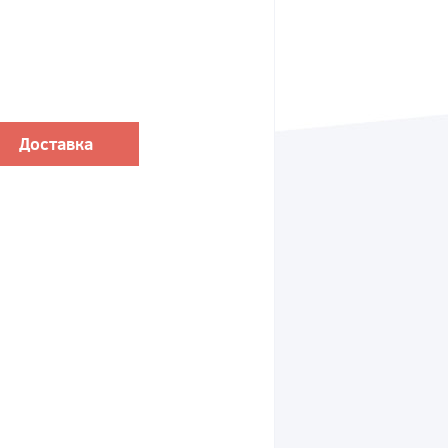
Доставка