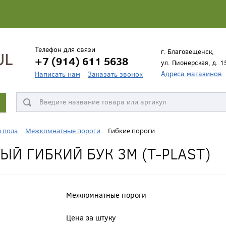
Телефон для связи
г. Благовещенск,
+7 (914) 611 5638
ул. Пионерская, д. 1
Адреса магазинов
Написать нам
Заказать звонок
я пола
Межкомнатные пороги
Гибкие пороги
Й ГИБКИЙ БУК 3М (T-PLAST)
Межкомнатные пороги
Цена за штуку