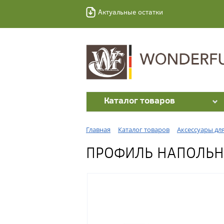
Актуальные остатки
Каталог товаров
Главная
Каталог товаров
Аксессуары дл
ПРОФИЛЬ НАПОЛЬНЫ