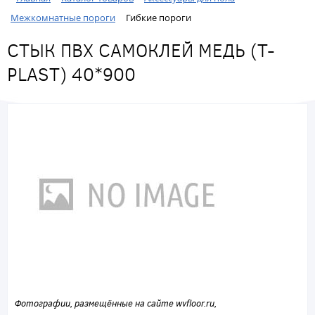
Межкомнатные пороги
Гибкие пороги
СТЫК ПВХ САМОКЛЕЙ МЕДЬ (T-
PLAST) 40*900
Фотографии, размещённые на сайте wvfloor.ru,