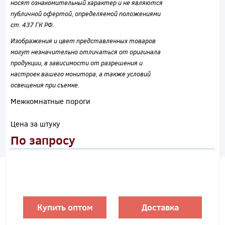
носят ознакомительный характер и не являются
публичной офертой, определяемой положениями
ст. 437 ГК РФ.
Изображения и цвет представленных товаров
могут незначительно отличаться от оригинала
продукции, в зависимости от разрешения и
настроек вашего монитора, а также условий
освещения при съемке.
Межкомнатные пороги
Цена за штуку
По запросу
Купить оптом
Доставка