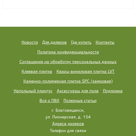
Новости
Для дилеров
Где купить
Контакты
Политика конфиденциальности
Соглашение на обработку персональных данных
Клеевая плитка
Кварц-виниловая плитка LVT
Каменно-полимерная плитка SPC (замковая)
Напольный плинтус
Аксессуары для пола
Подложка
Все о ПВХ
Полезные статьи
г. Благовещенск,
ул. Пионерская, д. 154
Адреса дилеров
Телефон для связи