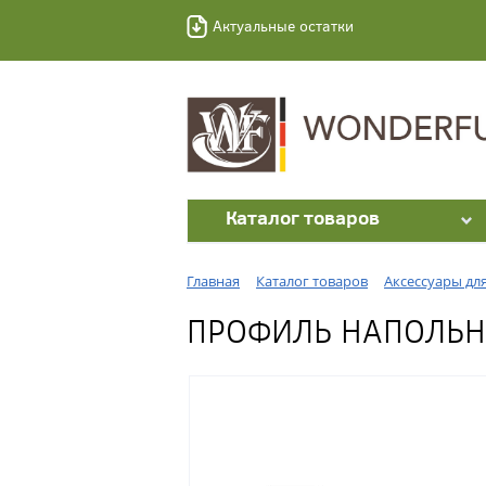
Актуальные остатки
Каталог товаров
Главная
Каталог товаров
Аксессуары дл
ПРОФИЛЬ НАПОЛЬНЫ