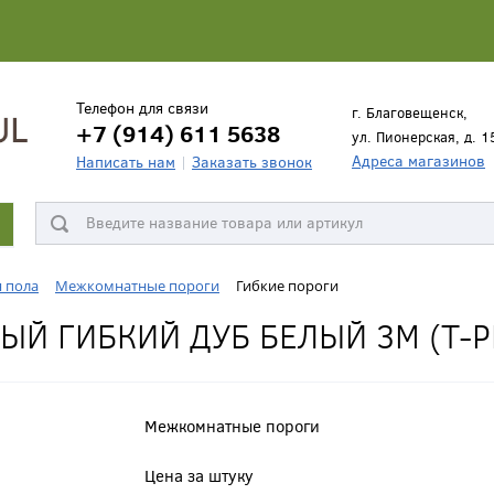
Телефон для связи
г. Благовещенск,
+7 (914) 611 5638
ул. Пионерская, д. 1
Адреса магазинов
Написать нам
Заказать звонок
я пола
Межкомнатные пороги
Гибкие пороги
Й ГИБКИЙ ДУБ БЕЛЫЙ 3М (T-P
Межкомнатные пороги
Цена за штуку