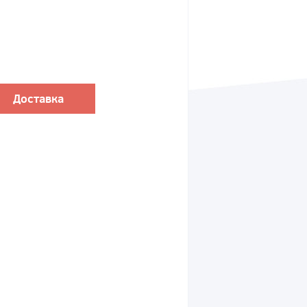
Доставка