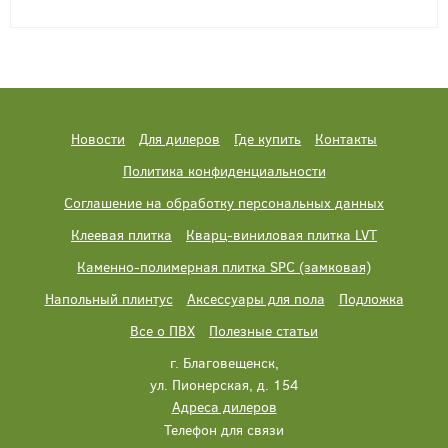
Новости
Для дилеров
Где купить
Контакты
Политика конфиденциальности
Соглашение на обработку персональных данных
Клеевая плитка
Кварц-виниловая плитка LVT
Каменно-полимерная плитка SPC (замковая)
Напольный плинтус
Аксессуары для пола
Подложка
Все о ПВХ
Полезные статьи
г. Благовещенск,
ул. Пионерская, д. 154
Адреса дилеров
Телефон для связи