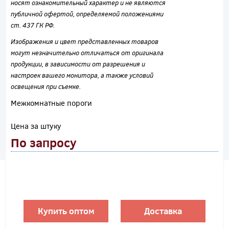
носят ознакомительный характер и не являются
публичной офертой, определяемой положениями
ст. 437 ГК РФ.
Изображения и цвет представленных товаров
могут незначительно отличаться от оригинала
продукции, в зависимости от разрешения и
настроек вашего монитора, а также условий
освещения при съемке.
Межкомнатные пороги
Цена за штуку
По запросу
Купить оптом
Доставка