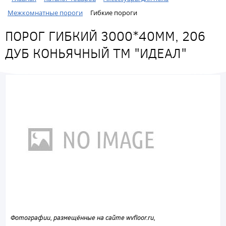
Межкомнатные пороги
Гибкие пороги
ПОРОГ ГИБКИЙ 3000*40ММ, 206
ДУБ КОНЬЯЧНЫЙ ТМ "ИДЕАЛ"
Фотографии, размещённые на сайте wvfloor.ru,