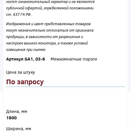
носят ознакомительный характер и не являются
публичной офертой, определяемой положениями
ст. 437 ГК РФ.
Изображения и цвет представленных товаров
могут незначительно отличаться от оригинала
продукции, в зависимости от разрешения и
настроек вашего монитора, а также условий
освещения при съемке.
Артикул GA1, 03-6
Межкомнатные пороги
Цена за штуку
По запросу
Длина, мм
1800
Ширина, мм