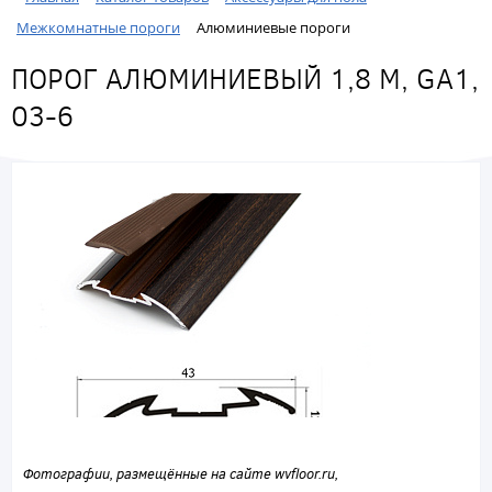
Межкомнатные пороги
Алюминиевые пороги
ПОРОГ АЛЮМИНИЕВЫЙ 1,8 М, GA1,
03-6
Фотографии, размещённые на сайте wvfloor.ru,