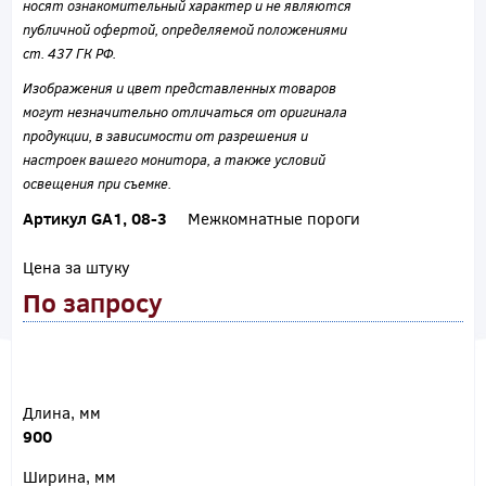
носят ознакомительный характер и не являются
публичной офертой, определяемой положениями
ст. 437 ГК РФ.
Изображения и цвет представленных товаров
могут незначительно отличаться от оригинала
продукции, в зависимости от разрешения и
настроек вашего монитора, а также условий
освещения при съемке.
Артикул GA1, 08-3
Межкомнатные пороги
Цена за штуку
По запросу
Длина, мм
900
Ширина, мм