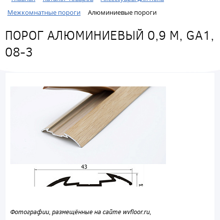
Межкомнатные пороги
Алюминиевые пороги
ПОРОГ АЛЮМИНИЕВЫЙ 0,9 М, GA1,
08-3
Фотографии, размещённые на сайте wvfloor.ru,