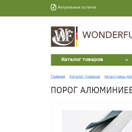
Актуальные остатки
Каталог товаров
Главная
Каталог товаров
Аксессуары дл
ПОРОГ АЛЮМИНИЕВЫ