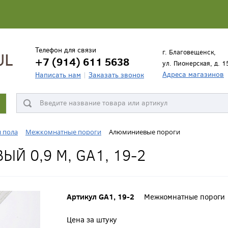
Телефон для связи
г. Благовещенск,
+7 (914) 611 5638
ул. Пионерская, д. 1
Адреса магазинов
Написать нам
Заказать звонок
я пола
Межкомнатные пороги
Алюминиевые пороги
Й 0,9 М, GA1, 19-2
Артикул GA1, 19-2
Межкомнатные пороги
Цена за штуку