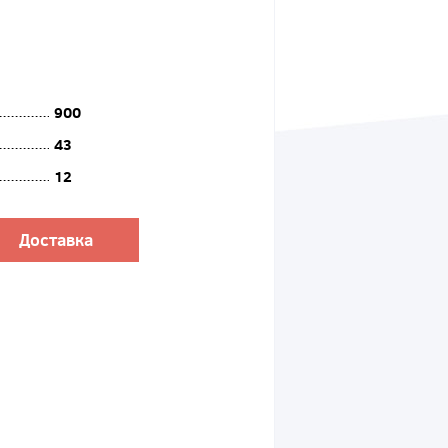
900
43
12
Доставка