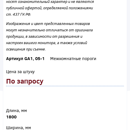
носят ознакомительный характер и не являются
публичной офертой, определяемой положениями
ст. 437 ГК РФ.
Изображения и цвет представленных товаров
могут незначительно отличаться от оригинала
продукции, в зависимости от разрешения и
настроек вашего монитора, а также условий
освещения при съемке.
Артикул GA1, 05-1
Межкомнатные пороги
Цена за штуку
По запросу
Длина, мм
1800
Ширина, мм