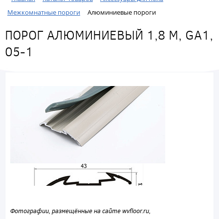
Межкомнатные пороги
Алюминиевые пороги
ПОРОГ АЛЮМИНИЕВЫЙ 1,8 М, GA1,
05-1
Фотографии, размещённые на сайте wvfloor.ru,