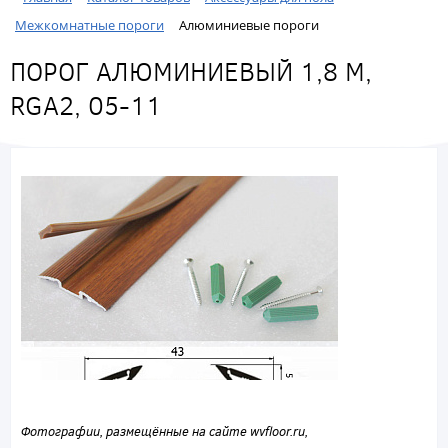
Межкомнатные пороги
Алюминиевые пороги
ПОРОГ АЛЮМИНИЕВЫЙ 1,8 М,
RGA2, 05-11
Фотографии, размещённые на сайте wvfloor.ru,