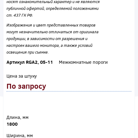
носят ознакомительный характер и не являются
публичной офертой, определяемой положениями
ст. 437 ГК РФ.
Изображения и цвет представленных товаров
могут незначительно отличаться от оригинала
продукции, в зависимости от разрешения и
настроек вашего монитора, а также условий
освещения при съемке.
Артикул RGA2, 05-11
Межкомнатные пороги
Цена за штуку
По запросу
Длина, мм
1800
Ширина, мм