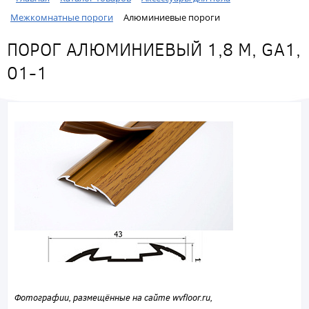
Межкомнатные пороги
Алюминиевые пороги
ПОРОГ АЛЮМИНИЕВЫЙ 1,8 М, GA1,
01-1
Фотографии, размещённые на сайте wvfloor.ru,