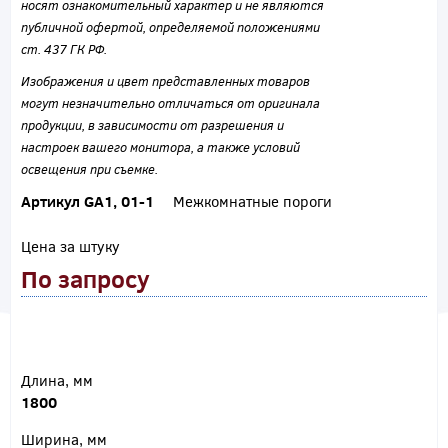
носят ознакомительный характер и не являются
публичной офертой, определяемой положениями
ст. 437 ГК РФ.
Изображения и цвет представленных товаров
могут незначительно отличаться от оригинала
продукции, в зависимости от разрешения и
настроек вашего монитора, а также условий
освещения при съемке.
Артикул GA1, 01-1
Межкомнатные пороги
Цена за штуку
По запросу
Длина, мм
1800
Ширина, мм