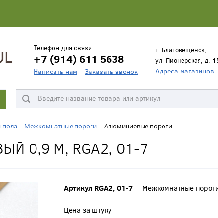
Телефон для связи
г. Благовещенск,
+7 (914) 611 5638
ул. Пионерская, д. 1
Адреса магазинов
Написать нам
Заказать звонок
я пола
Межкомнатные пороги
Алюминиевые пороги
Й 0,9 М, RGA2, 01-7
Артикул RGA2, 01-7
Межкомнатные порог
Цена за штуку