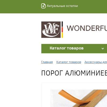
Актуальные остатки
Каталог товаров
Главная
Каталог товаров
Аксессуары дл
ПОРОГ АЛЮМИНИЕВЫ