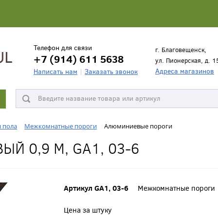
Телефон для связи
г. Благовещенск,
+7 (914) 611 5638
ул. Пионерская, д. 1
Адреса магазинов
Написать нам
Заказать звонок
я пола
Межкомнатные пороги
Алюминиевые пороги
Й 0,9 М, GA1, 03-6
Артикул GA1, 03-6
Межкомнатные пороги
Цена за штуку