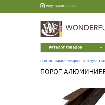
Актуальные остатки
Каталог товаров
Главная
Каталог товаров
Аксессуары дл
ПОРОГ АЛЮМИНИЕВЫ