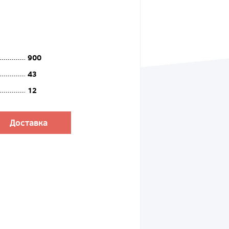
900
43
12
Доставка