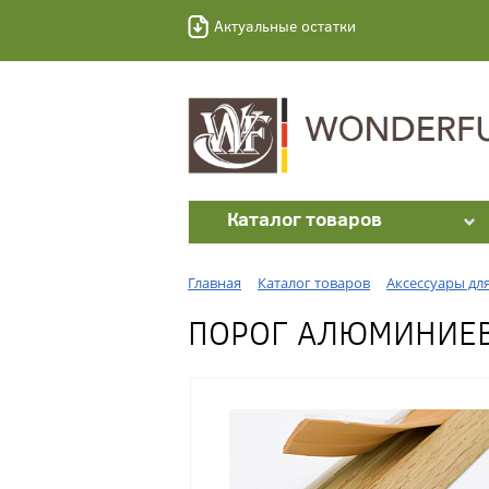
Актуальные остатки
Каталог товаров
Главная
Каталог товаров
Аксессуары дл
ПОРОГ АЛЮМИНИЕВЫ