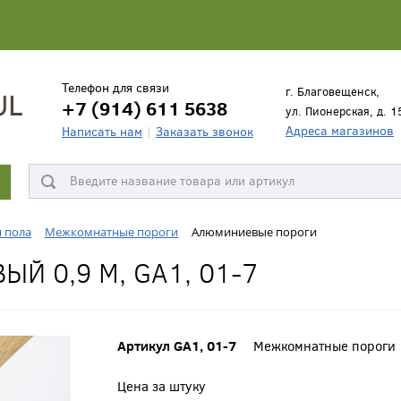
Телефон для связи
г. Благовещенск,
+7 (914) 611 5638
ул. Пионерская, д. 1
Адреса магазинов
Написать нам
Заказать звонок
я пола
Межкомнатные пороги
Алюминиевые пороги
Й 0,9 М, GA1, 01-7
Артикул GA1, 01-7
Межкомнатные пороги
Цена за штуку