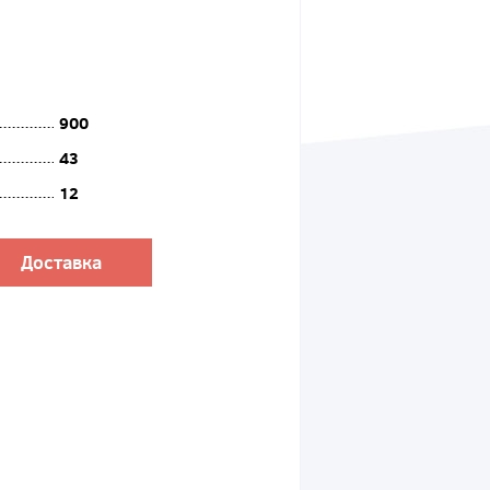
900
43
12
Доставка