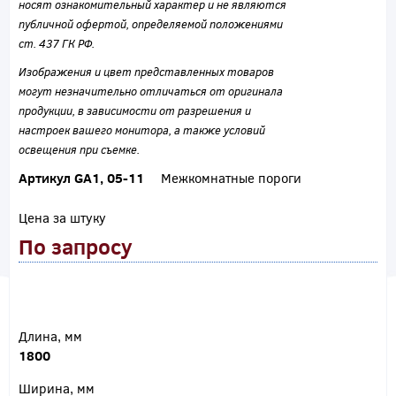
носят ознакомительный характер и не являются
публичной офертой, определяемой положениями
ст. 437 ГК РФ.
Изображения и цвет представленных товаров
могут незначительно отличаться от оригинала
продукции, в зависимости от разрешения и
настроек вашего монитора, а также условий
освещения при съемке.
Артикул GA1, 05-11
Межкомнатные пороги
Цена за штуку
По запросу
Длина, мм
1800
Ширина, мм