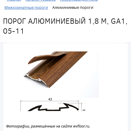
Межкомнатные пороги
Алюминиевые пороги
ПОРОГ АЛЮМИНИЕВЫЙ 1,8 М, GA1,
05-11
Фотографии, размещённые на сайте wvfloor.ru,