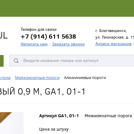
Телефон для связи
г. Благовещенск,
+7 (914) 611 5638
ул. Пионерская, д. 1
Адреса магазинов
Написать нам
Заказать звонок
я пола
Межкомнатные пороги
Алюминиевые пороги
Й 0,9 М, GA1, 01-1
Артикул GA1, 01-1
Межкомнатные пороги
Цена за штуку