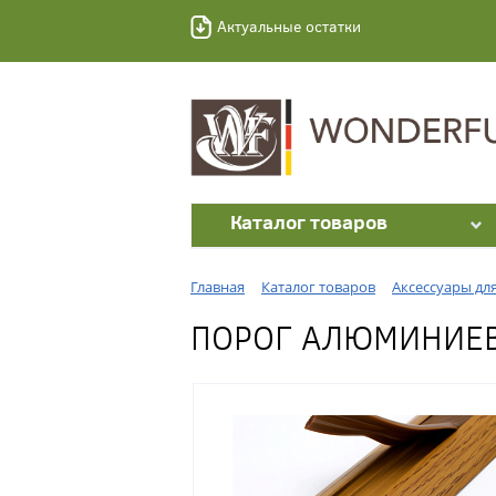
Актуальные остатки
Каталог товаров
Главная
Каталог товаров
Аксессуары дл
ПОРОГ АЛЮМИНИЕВЫ