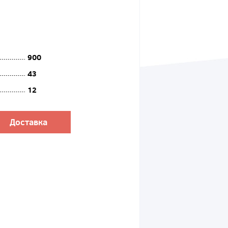
900
43
12
Доставка