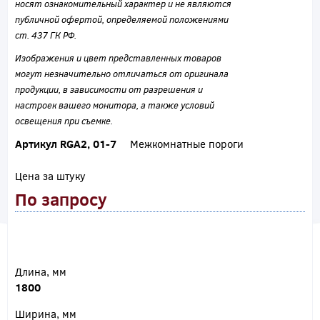
носят ознакомительный характер и не являются
публичной офертой, определяемой положениями
ст. 437 ГК РФ.
Изображения и цвет представленных товаров
могут незначительно отличаться от оригинала
продукции, в зависимости от разрешения и
настроек вашего монитора, а также условий
освещения при съемке.
Артикул RGA2, 01-7
Межкомнатные пороги
Цена за штуку
По запросу
Длина, мм
1800
Ширина, мм