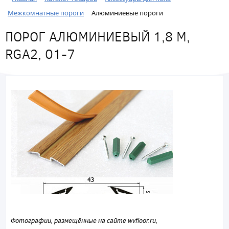
Межкомнатные пороги
Алюминиевые пороги
ПОРОГ АЛЮМИНИЕВЫЙ 1,8 М,
RGA2, 01-7
Фотографии, размещённые на сайте wvfloor.ru,