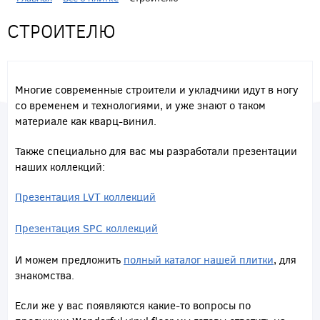
СТРОИТЕЛЮ
Многие современные строители и укладчики идут в ногу
со временем и технологиями, и уже знают о таком
материале как кварц-винил.
Также специально для вас мы разработали презентации
наших коллекций:
Презентация LVT коллекций
Презентация SPC коллекций
И можем предложить
полный каталог нашей плитки
, для
знакомства.
Если же у вас появляются какие-то вопросы по