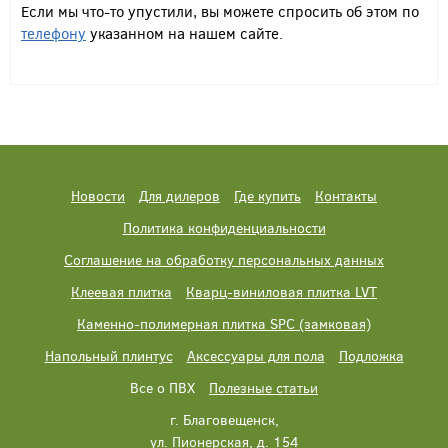
Если мы что-то упустили, вы можете спросить об этом по
телефону
указанном на нашем сайте.
Новости
Для дилеров
Где купить
Контакты
Политика конфиденциальности
Соглашение на обработку персональных данных
Клеевая плитка
Кварц-виниловая плитка LVT
Каменно-полимерная плитка SPC (замковая)
Напольный плинтус
Аксессуары для пола
Подложка
Все о ПВХ
Полезные статьи
г. Благовещенск,
ул. Пионерская, д. 154