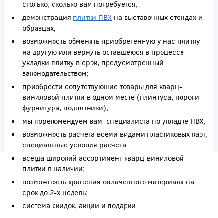
столько, сколько вам потребуется;
демонстрация
плитки ПВХ
на выставочных стендах и
образцах;
возможность обменять приобретённую у нас плитку
на другую или вернуть оставшеюся в процессе
укладки плитку в срок, предусмотренный
законодательством;
приобрести сопутствующие товары для кварц-
виниловой плитки в одном месте (плинтуса, пороги,
фурнитура, подпятники);
мы порекомендуем вам специалиста по укладке ПВХ;
возможность расчёта всеми видами пластиковых карт,
специальные условия расчета;
всегда широкий ассортимент кварц-виниловой
плитки в наличии;
возможность хранения оплаченного материала на
срок до 2-х недель;
система скидок, акции и подарки.