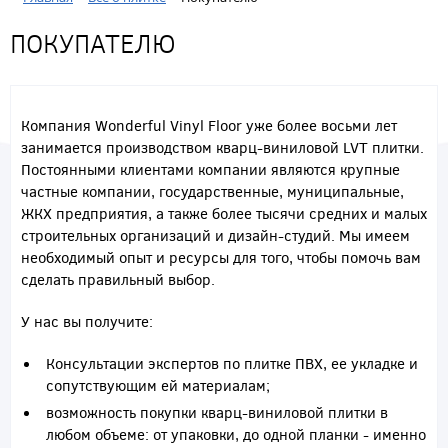
ПОКУПАТЕЛЮ
Компания Wonderful Vinyl Floor уже более восьми лет
занимается производством кварц-виниловой LVT плитки.
Постоянными клиентами компании являются крупные
частные компании, государственные, муниципальные,
ЖКХ предприятия, а также более тысячи средних и малых
строительных организаций и дизайн-студий. Мы имеем
необходимый опыт и ресурсы для того, чтобы помочь вам
сделать правильный выбор.
У нас вы получите:
Консультации экспертов по плитке ПВХ, ее укладке и
сопутствующим ей материалам;
возможность покупки кварц-виниловой плитки в
любом объеме: от упаковки, до одной планки - именно