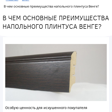
В чем основные преимущества напольного плинтуса Венге?
В ЧЕМ ОСНОВНЫЕ ПРЕИМУЩЕСТВА
НАПОЛЬНОГО ПЛИНТУСА ВЕНГЕ?
Особую ценность для искушенного покупателя