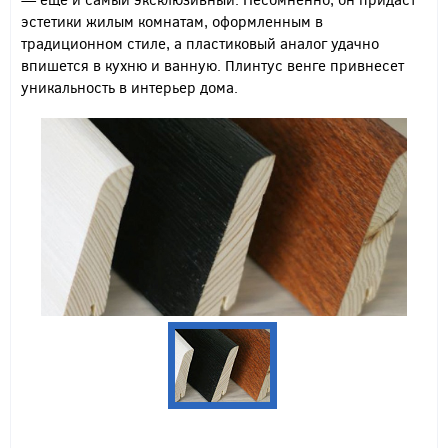
эстетики жилым комнатам, оформленным в
традиционном стиле, а пластиковый аналог удачно
впишется в кухню и ванную. Плинтус венге привнесет
уникальность в интерьер дома.