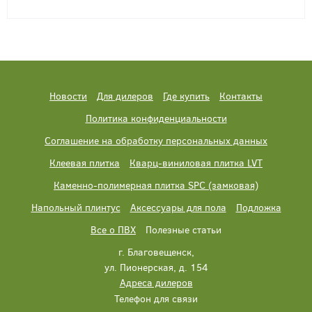
Новости
Для дилеров
Где купить
Контакты
Политика конфиденциальности
Соглашение на обработку персональных данных
Клеевая плитка
Кварц-виниловая плитка LVT
Каменно-полимерная плитка SPC (замковая)
Напольный плинтус
Аксессуары для пола
Подложка
Все о ПВХ
Полезные статьи
г. Благовещенск,
ул. Пионерская, д. 154
Адреса дилеров
Телефон для связи