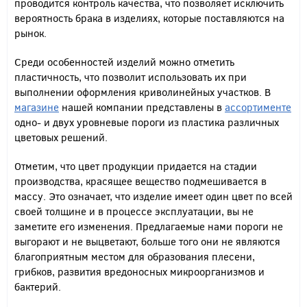
проводится контроль качества, что позволяет исключить
вероятность брака в изделиях, которые поставляются на
рынок.
Среди особенностей изделий можно отметить
пластичность, что позволит использовать их при
выполнении оформления криволинейных участков. В
магазине
нашей компании представлены в
ассортименте
одно- и двух уровневые пороги из пластика различных
цветовых решений.
Отметим, что цвет продукции придается на стадии
производства, красящее вещество подмешивается в
массу. Это означает, что изделие имеет один цвет по всей
своей толщине и в процессе эксплуатации, вы не
заметите его изменения. Предлагаемые нами пороги не
выгорают и не выцветают, больше того они не являются
благоприятным местом для образования плесени,
грибков, развития вредоносных микроорганизмов и
бактерий.