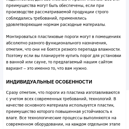
преимущества могут быть обеспечены, если при
производстве рассматриваемой продукции строго
соблюдались требований, применялись
удовлетворяющие нормам расходные материалы.
Монтироваться пластиковые пороги могут в помещениях
абсолютно разного функционального назначения,
отметим, что они не боятся резкого перепада влажности.
Поэтому если вы планируете купить порог для установки
в ванной или сауне, то предлагаемый нашим сайтом
вариант – это именно то, что вам нужно.
ИНДИВИДУАЛЬНЫЕ ОСОБЕННОСТИ
Сразу отметим, что пороги из пластика изготавливаются
с учетом всех современных требований, технологий. В
качестве основного материала используется пластик,
преимущество которого повышенная устойчивость к
влаге. Все технологические процессы выполняются на
современном оборудовании, на каждом отдельном этапе