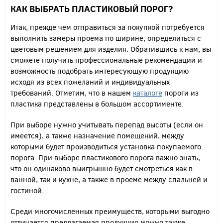
КАК ВЫБРАТЬ ПЛАСТИКОВЫЙ ПОРОГ?
Итак, прежде чем отправиться за покупкой потребуется
выполнить замеры проема по ширине, определиться с
цветовым решением для изделия. Обратившись к нам, вы
сможете получить профессиональные рекомендации и
возможность подобрать интересующую продукцию
исходя из всех пожеланий и индивидуальных
требований. Отметим, что в нашем
каталоге
пороги из
пластика представлены в большом ассортименте.
При выборе нужно учитывать перепад высоты (если он
имеется), а также назначение помещений, между
которыми будет производиться установка покупаемого
порога. При выборе пластикового порога важно знать,
что он одинаково выигрышно будет смотреться как в
ванной, так и кухне, а также в проеме между спальней и
гостиной.
Среди многочисленных преимуществ, которыми выгодно
отличается предлагаемая продукция можно также