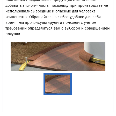
добавить экологичность, поскольку при производстве не
использовались вредные и опасные для человека
компоненты. Обращайтесь в любое удобное для себя
время, мы проконсультируем и поможем с учетом
требований определиться вам с выбором и совершением
покупки.