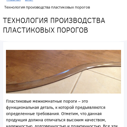
Технология производства пластиковых порогов
ТЕХНОЛОГИЯ ПРОИЗВОДСТВА
ПЛАСТИКОВЫХ ПОРОГОВ
Пластиковые межкомнатные пороги – это
функциональная деталь, к которой предъявляются
определенные требования. Отметим, что данная
продукция должна отличаться высоким качеством,
надежностью, долговечностью и практичностью. Все эти