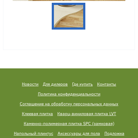
Новости
Для дилеров
Где купить
Контакты
Политика конфиденциальности
Соглашение на обработку персональных данных
Клеевая плитка
Кварц-виниловая плитка LVT
Каменно-полимерная плитка SPC (замковая)
Напольный плинтус
Аксессуары для пола
Подложка