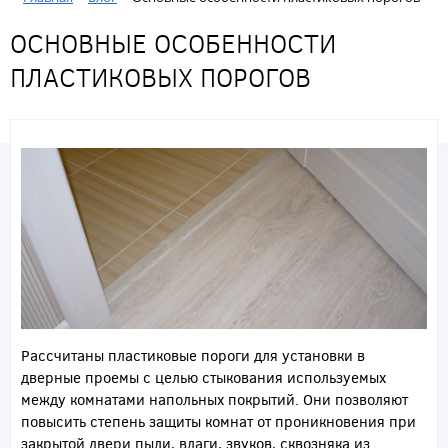
ОСНОВНЫЕ ОСОБЕННОСТИ
ПЛАСТИКОВЫХ ПОРОГОВ
Рассчитаны пластиковые пороги для установки в
дверные проемы с целью стыкования используемых
между комнатами напольных покрытий. Они позволяют
повысить степень защиты комнат от проникновения при
закрытой двери пыли, влаги, звуков, сквозняка из