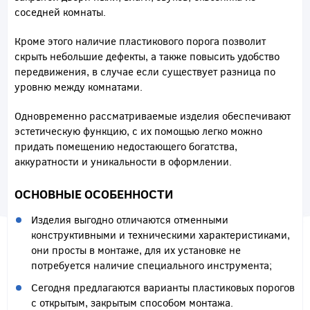
соседней комнаты.
Кроме этого наличие пластикового порога позволит
скрыть небольшие дефекты, а также повысить удобство
передвижения, в случае если существует разница по
уровню между комнатами.
Одновременно рассматриваемые изделия обеспечивают
эстетическую функцию, с их помощью легко можно
придать помещению недостающего богатства,
аккуратности и уникальности в оформлении.
ОСНОВНЫЕ ОСОБЕННОСТИ
Изделия выгодно отличаются отменными
конструктивными и техническими характеристиками,
они просты в монтаже, для их установке не
потребуется наличие специального инструмента;
Сегодня предлагаются варианты пластиковых порогов
с открытым, закрытым способом монтажа.