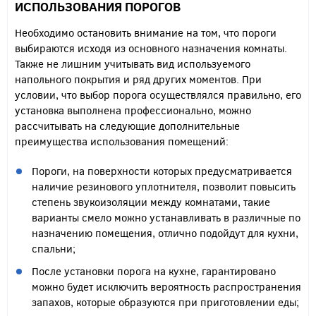
ИСПОЛЬЗОВАНИЯ ПОРОГОВ
Необходимо остановить внимание на том, что пороги
выбираются исходя из основного назначения комнаты.
Также не лишним учитывать вид используемого
напольного покрытия и ряд других моментов. При
условии, что выбор порога осуществлялся правильно, его
установка выполнена профессионально, можно
рассчитывать на следующие дополнительные
преимущества использования помещений:
Пороги, на поверхности которых предусматривается
наличие резинового уплотнителя, позволит повысить
степень звукоизоляции между комнатами, такие
варианты смело можно устанавливать в различные по
назначению помещения, отлично подойдут для кухни,
спальни;
После установки порога на кухне, гарантировано
можно будет исключить вероятность распространения
запахов, которые образуются при приготовлении еды;