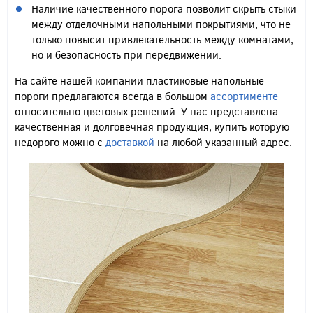
Наличие качественного порога позволит скрыть стыки
между отделочными напольными покрытиями, что не
только повысит привлекательность между комнатами,
но и безопасность при передвижении.
На сайте нашей компании пластиковые напольные
пороги предлагаются всегда в большом
ассортименте
относительно цветовых решений. У нас представлена
качественная и долговечная продукция, купить которую
недорого можно с
доставкой
на любой указанный адрес.