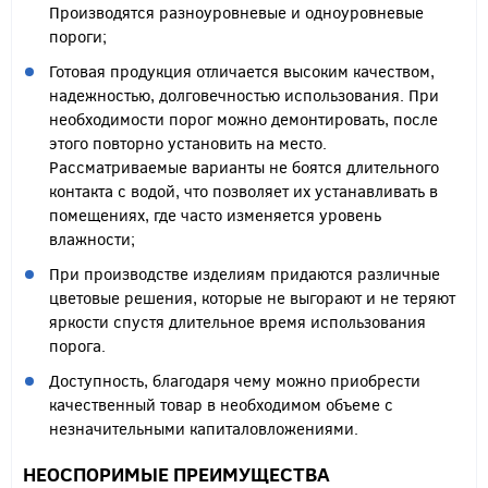
Производятся разноуровневые и одноуровневые
пороги;
Готовая продукция отличается высоким качеством,
надежностью, долговечностью использования. При
необходимости порог можно демонтировать, после
этого повторно установить на место.
Рассматриваемые варианты не боятся длительного
контакта с водой, что позволяет их устанавливать в
помещениях, где часто изменяется уровень
влажности;
При производстве изделиям придаются различные
цветовые решения, которые не выгорают и не теряют
яркости спустя длительное время использования
порога.
Доступность, благодаря чему можно приобрести
качественный товар в необходимом объеме с
незначительными капиталовложениями.
НЕОСПОРИМЫЕ ПРЕИМУЩЕСТВА