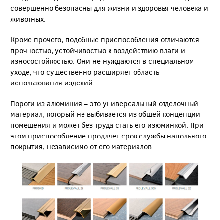
совершенно безопасны для жизни и здоровья человека и
животных.
Кроме прочего, подобные приспособления отличаются
прочностью, устойчивостью к воздействию влаги и
износостойкостью. Они не нуждаются в специальном
уходе, что существенно расширяет область
использования изделий.
Пороги из алюминия – это универсальный отделочный
материал, который не выбивается из общей концепции
помещения и может без труда стать его изюминкой. При
этом приспособление продляет срок службы напольного
покрытия, независимо от его материалов.