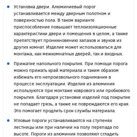
Установка двери. Алюминиевый порог
устанавливается между дверным полотном и
поверхностью пола. В таком варианте
приспособление повышает теплоизоляционные
характеристики двери и помещения в целом, а также
препятствует проникновению запахов и звуков из
других комнат. Изделие может использоваться для
монтажа, как межкомнатных дверей, так и входных.
Прижатие напольного покрытия. При помощи порога
можно прижать край материала и таким образом
избежать его непроизвольного поднимания в
процессе эксплуатации. Изделия из алюминия
используются при монтаже коврового или пробкового
покрытия. Благодаря установке изделий под покрытие
не попадает грязь, а также не повреждаются его края.
Это помогает продлить срок службы материала.
Угловые пороги устанавливаются на ступенях
лестницы или при наличии на полу перепада по
высоте. Пороги из алюминия позволяют сгладить