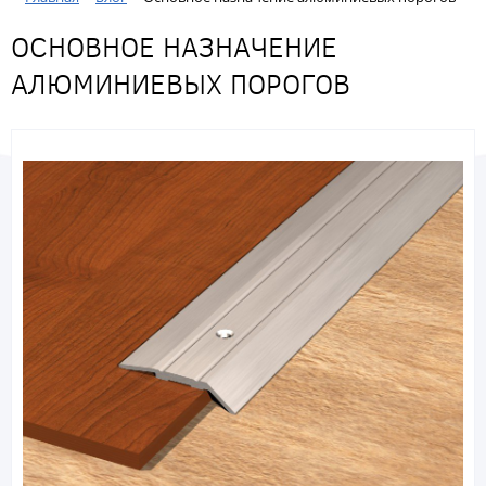
ОСНОВНОЕ НАЗНАЧЕНИЕ
АЛЮМИНИЕВЫХ ПОРОГОВ