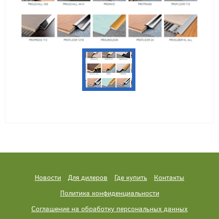
Новости
Для дилеров
Где купить
Контакты
Политика конфиденциальности
Соглашение на обработку персональных данных