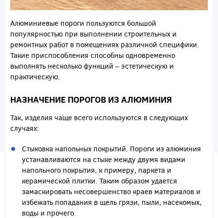
Алюминиевые пороги пользуются большой
популярностью при выполнении строительных и
ремонтных работ в помещениях различной специфики.
Такие приспособления способны одновременно
выполнять несколько функций – эстетическую и
практическую.
НАЗНАЧЕНИЕ ПОРОГОВ ИЗ АЛЮМИНИЯ
Так, изделия чаще всего используются в следующих
случаях:
Стыковка напольных покрытий. Пороги из алюминия
устанавливаются на стыке между двумя видами
напольного покрытия, к примеру, паркета и
керамической плитки. Таким образом удается
замаскировать несовершенство краев материалов и
избежать попадания в щель грязи, пыли, насекомых,
воды и прочего.