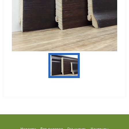
Новости
Для дилеров
Где купить
Контакты