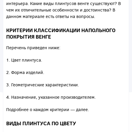
интерьера. Какие виды плинтусов венге существуют? В
чем их отличительные особенности и достоинства? В
данном материале есть ответы на вопросы.
КРИТЕРИИ КЛАССИФИКАЦИИ НАПОЛЬНОГО
ПОКРЫТИЯ ВЕНГЕ
Перечень приведен ниже:
Цвет плинтуса.
Форма изделий.
Геометрические характеристики.
Назначение, указанное производителем.
Подробнее о каждом критерии — далее.
ВИДЫ ПЛИНТУСА ПО ЦВЕТУ