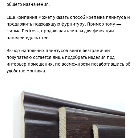
общего назначения.
Еще компания может указать способ крепежа плинтуса и
предложить подходящую фурнитуру. Пример тому —
фирма Pedross, продающая клипсы для фиксации
панелей вдоль стен.
Выбор напольных плинтусов венге безграничен —
покупателю остается лишь подобрать изделия под
интерьер помещения, по возможности позаботившись об
удобстве монтажа.