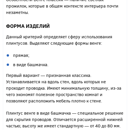
прожилок, которые в общем контексте интерьера почти
незаметны.
ФОРМА ИЗДЕЛИЙ
Данный критерий определяет сферу использования
плинтусов. Выделяют следующие формы венге:
прямая;
в виде башмачка.
Первый вариант — признанная классика.
Устанавливается на вдоль стен, вдоль которых не
проходит проводка. Имеют минимальную толщину, из-за
чего экономят полезное пространство комнат и
позволяют расположить мебель плотно к стене.
Плинтус венге в виде башмачка — специальное решение
для скрытия проводов. Отличается расширенной нижней
частью; высоту же имеет стандартную — от 40 до 80 мм.