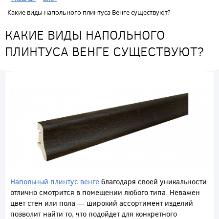
Какие виды напольного плинтуса Венге существуют?
КАКИЕ ВИДЫ НАПОЛЬНОГО
ПЛИНТУСА ВЕНГЕ СУЩЕСТВУЮТ?
Напольный плинтус венге
благодаря своей уникальности
отлично смотрится в помещении любого типа. Неважен
цвет стен или пола — широкий ассортимент изделий
позволит найти то, что подойдет для конкретного