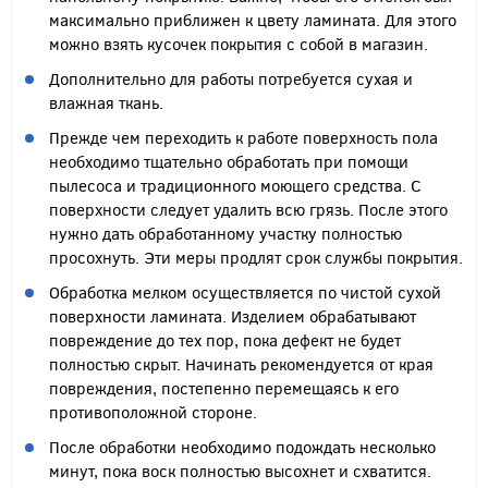
максимально приближен к цвету ламината. Для этого
можно взять кусочек покрытия с собой в магазин.
Дополнительно для работы потребуется сухая и
влажная ткань.
Прежде чем переходить к работе поверхность пола
необходимо тщательно обработать при помощи
пылесоса и традиционного моющего средства. С
поверхности следует удалить всю грязь. После этого
нужно дать обработанному участку полностью
просохнуть. Эти меры продлят срок службы покрытия.
Обработка мелком осуществляется по чистой сухой
поверхности ламината. Изделием обрабатывают
повреждение до тех пор, пока дефект не будет
полностью скрыт. Начинать рекомендуется от края
повреждения, постепенно перемещаясь к его
противоположной стороне.
После обработки необходимо подождать несколько
минут, пока воск полностью высохнет и схватится.