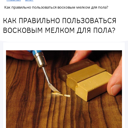
Как правильно пользоваться восковым мелком для пола?
КАК ПРАВИЛЬНО ПОЛЬЗОВАТЬСЯ
ВОСКОВЫМ МЕЛКОМ ДЛЯ ПОЛА?