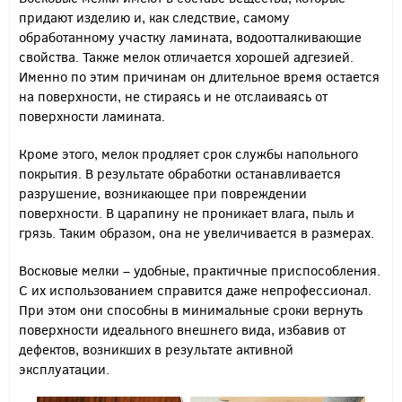
придают изделию и, как следствие, самому
обработанному участку ламината, водоотталкивающие
свойства. Также мелок отличается хорошей адгезией.
Именно по этим причинам он длительное время остается
на поверхности, не стираясь и не отслаиваясь от
поверхности ламината.
Кроме этого, мелок продляет срок службы напольного
покрытия. В результате обработки останавливается
разрушение, возникающее при повреждении
поверхности. В царапину не проникает влага, пыль и
грязь. Таким образом, она не увеличивается в размерах.
Восковые мелки – удобные, практичные приспособления.
С их использованием справится даже непрофессионал.
При этом они способны в минимальные сроки вернуть
поверхности идеального внешнего вида, избавив от
дефектов, возникших в результате активной
эксплуатации.