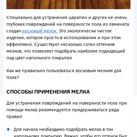
Специально для устранения царапин и других не очень
глубоких повреждений на поверхности пола из ламината
создан
восковый мелок.
Это экологически чистое
изделие, которое просто в использовании и при этом
эффективно. Существует несколько сотен оттенков
мелков, что позволяет подобрать наиболее подходящий
под цвет напольного покрытия.
Как же правильно пользоваться восковым мелком для
пола?
СПОСОБЫ ПРИМЕНЕНИЯ МЕЛКА
Для устранения повреждений на поверхности пола при
помощи мелка рекомендуется придерживаться ряда
правил:
Для начала необходимо подобрать мелок в тон
напольному покрытию. Важно, чтобы его оттенок был