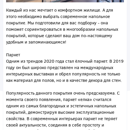
Каждый из нас мечтает о комфортном жилище. А для
этого необходимо выбрать современное напольное
покрытие. Мы подготовили для вас подборку - она
поможет сориентироваться в многообразии напольных
покрытий, которые сделают ваш дом по-настоящему
удобным и запоминающимся!
Паркет
Одним из трендов 2020 года стал ёлочный паркет. В 2019
году он был широко представлен на международных
интерьерных выставках и обрел популярность не только
как материал для полов, но и в качестве декора для стен.
Популярность данного покрытия очень предсказуема. С
момента своего появления, паркет «елка» считался
одним из самых благородных и эстетичных напольных
покрытий, демонстрируя высокие эксплуатационные
свойства. В современных интерьерах паркет не теряет
своей актуальности, соединяя в себе простоту и