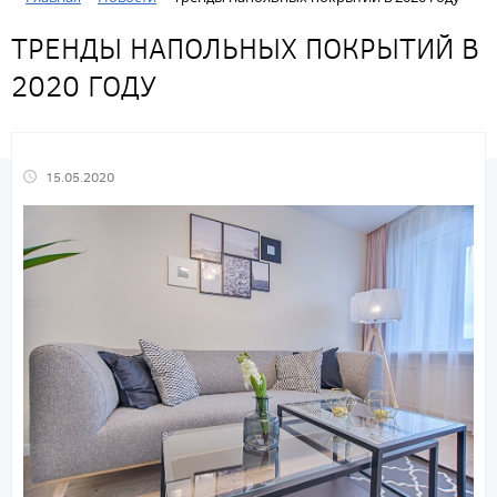
ТРЕНДЫ НАПОЛЬНЫХ ПОКРЫТИЙ В
2020 ГОДУ
15.05.2020