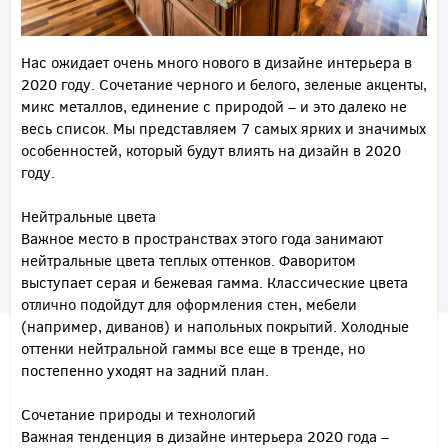
Нас ожидает очень много нового в дизайне интерьера в
2020 году. Сочетание черного и белого, зеленые акценты,
микс металлов, единение с природой – и это далеко не
весь список. Мы представляем 7 самых ярких и значимых
особенностей, который будут влиять на дизайн в 2020
году.
Нейтральные цвета
Важное место в пространствах этого года занимают
нейтральные цвета теплых оттенков. Фаворитом
выступает серая и бежевая гамма. Классические цвета
отлично подойдут для оформления стен, мебели
(например, диванов) и напольных покрытий. Холодные
оттенки нейтральной гаммы все еще в тренде, но
постепенно уходят на задний план.
Сочетание природы и технологий
Важная тенденция в дизайне интерьера 2020 года –