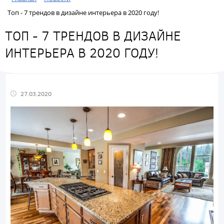
Топ - 7 трендов в дизайне интерьера в 2020 году!
ТОП - 7 ТРЕНДОВ В ДИЗАЙНЕ
ИНТЕРЬЕРА В 2020 ГОДУ!
27.03.2020