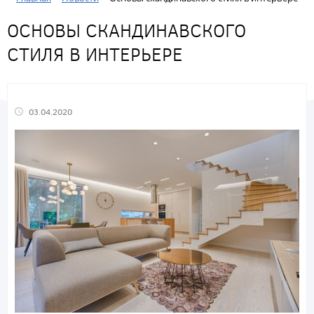
ОСНОВЫ СКАНДИНАВСКОГО
СТИЛЯ В ИНТЕРЬЕРЕ
03.04.2020