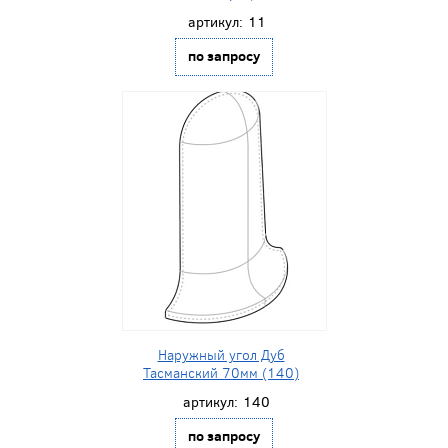
артикул:
11
по запросу
Наружный угол Дуб
Тасманский 70мм (140)
артикул:
140
по запросу