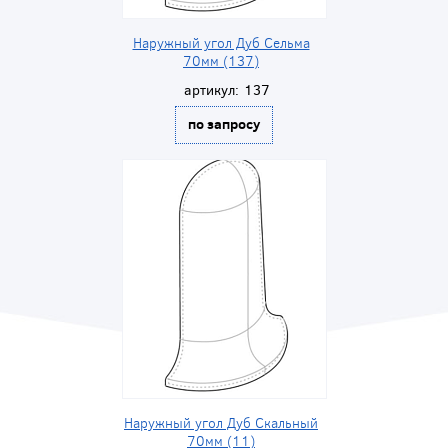
Наружный угол Дуб Сельма
70мм (137)
артикул:
137
по запросу
Наружный угол Дуб Скальный
70мм (11)