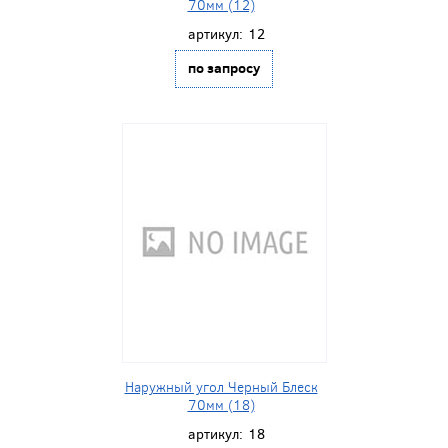
70мм (12)
артикул:
12
по запросу
Наружный угол Черный Блеск
70мм (18)
артикул:
18