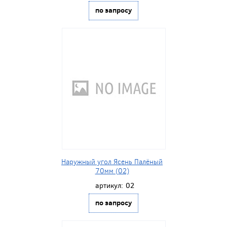
по запросу
Наружный угол Ясень Палёный
70мм (02)
артикул:
02
по запросу