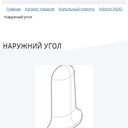
Главная
Каталог товаров
Напольный плинтус
Arbiton INDO
Наружний угол
НАРУЖНИЙ УГОЛ