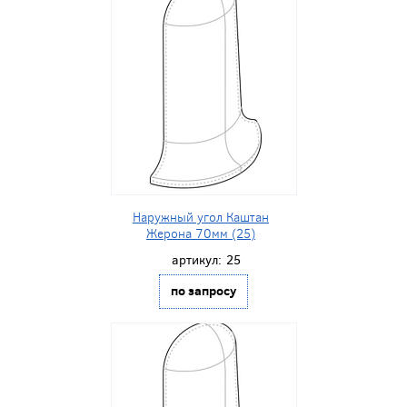
Наружный угол Каштан
Жерона 70мм (25)
артикул:
25
по запросу