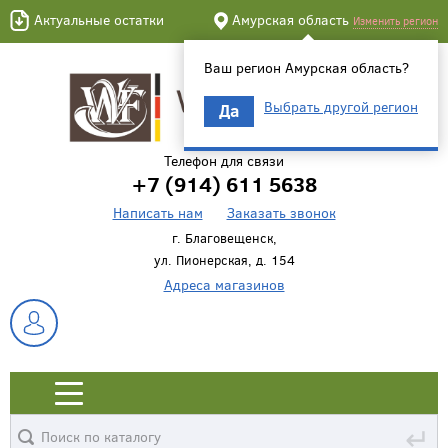
Актуальные остатки
Амурская область
Изменить регион
Ваш регион Амурская область?
Выбрать другой регион
Да
Телефон для связи
+7 (914) 611 5638
Написать нам
Заказать звонок
г. Благовещенск,
ул. Пионерская, д. 154
Адреса магазинов
↵