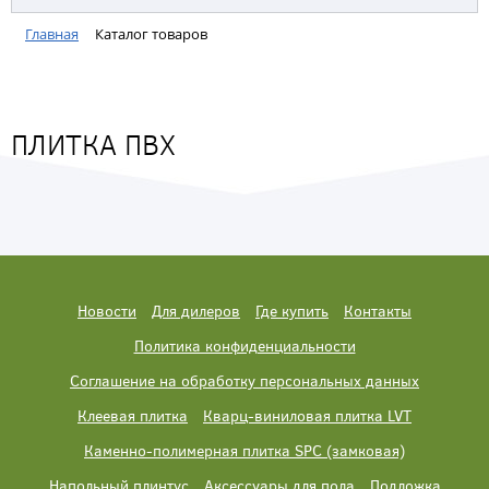
Главная
Каталог товаров
ПЛИТКА ПВХ
Новости
Для дилеров
Где купить
Контакты
Политика конфиденциальности
Соглашение на обработку персональных данных
Клеевая плитка
Кварц-виниловая плитка LVT
Каменно-полимерная плитка SPC (замковая)
Напольный плинтус
Аксессуары для пола
Подложка