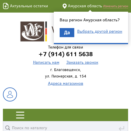
Актуальные остатки
Амурская область
Изменить регион
Ваш регион Амурская область?
Выбрать другой регион
Да
Телефон для связи
+7 (914) 611 5638
Написать нам
Заказать звонок
г. Благовещенск,
ул. Пионерская, д. 154
Адреса магазинов
↵