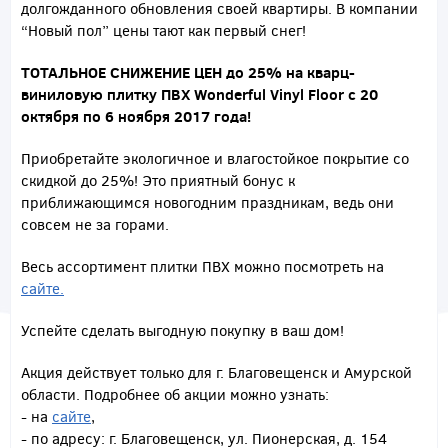
долгожданного обновления своей квартиры. В компании
“Новый пол” цены тают как первый снег!
ТОТАЛЬНОЕ СНИЖЕНИЕ ЦЕН до 25% на кварц-
виниловую плитку ПВХ Wonderful Vinyl Floor с 20
октября по 6 ноября 2017 года!
Приобретайте экологичное и влагостойкое покрытие со
скидкой до 25%! Это приятный бонус к
приближающимся новогодним праздникам, ведь они
совсем не за горами.
Весь ассортимент плитки ПВХ можно посмотреть на
сайте.
Успейте сделать выгодную покупку в ваш дом!
Акция действует только для г. Благовещенск и Амурской
области. Подробнее об акции можно узнать:
- на
сайте
,
- по адресу: г. Благовещенск, ул. Пионерская, д. 154