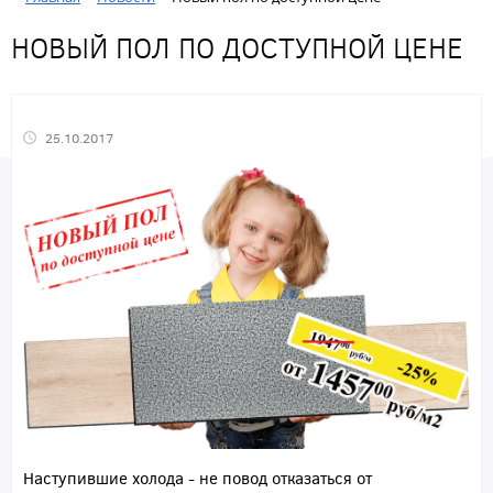
НОВЫЙ ПОЛ ПО ДОСТУПНОЙ ЦЕНЕ
25.10.2017
Наступившие холода - не повод отказаться от