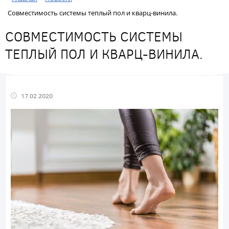
Совместимость системы теплый пол и кварц-винила.
СОВМЕСТИМОСТЬ СИСТЕМЫ
ТЕПЛЫЙ ПОЛ И КВАРЦ-ВИНИЛА.
17.02.2020