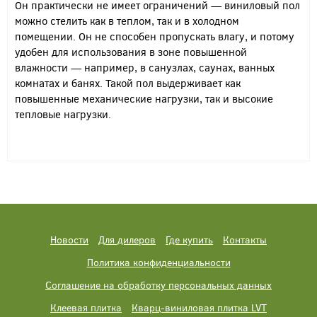
Он практически не имеет ограничений — виниловый пол
можно стелить как в теплом, так и в холодном
помещении. Он не способен пропускать влагу, и потому
удобен для использования в зоне повышенной
влажности — например, в санузлах, саунах, ванных
комнатах и банях. Такой пол выдерживает как
повышенные механические нагрузки, так и высокие
тепловые нагрузки.
Новости
Для дилеров
Где купить
Контакты
Политика конфиденциальности
Соглашение на обработку персональных данных
Клеевая плитка
Кварц-виниловая плитка LVT