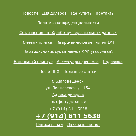
Новости
Для дилеров
Где купить
Контакты
Политика конфиденциальности
Соглашение на обработку персональных данных
Клеевая плитка
Кварц-виниловая плитка LVT
Каменно-полимерная плитка SPC (замковая)
Напольный плинтус
Аксессуары для пола
Подложка
Все о ПВХ
Полезные статьи
г. Благовещенск,
ул. Пионерская, д. 154
Адреса дилеров
Телефон для связи
+7 (914) 611 5638
+7 (914) 611 5638
Написать нам
Заказать звонок