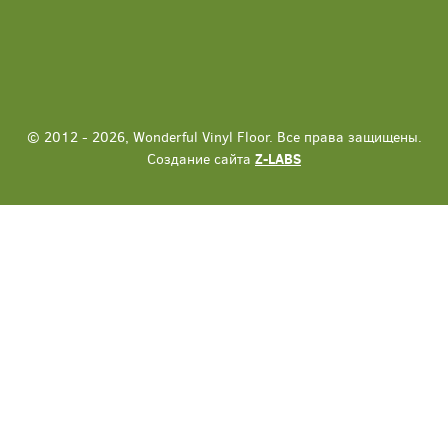
© 2012 - 2026, Wonderful Vinyl Floor. Все права защищены.
Создание сайта
Z-LABS