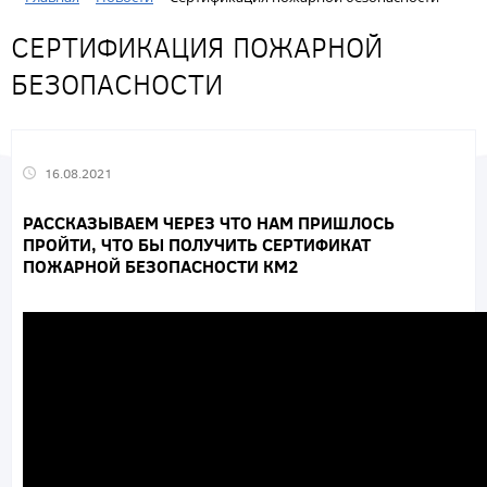
СЕРТИФИКАЦИЯ ПОЖАРНОЙ
БЕЗОПАСНОСТИ
16.08.2021
РАССКАЗЫВАЕМ ЧЕРЕЗ ЧТО НАМ ПРИШЛОСЬ
ПРОЙТИ, ЧТО БЫ ПОЛУЧИТЬ СЕРТИФИКАТ
ПОЖАРНОЙ БЕЗОПАСНОСТИ КМ2