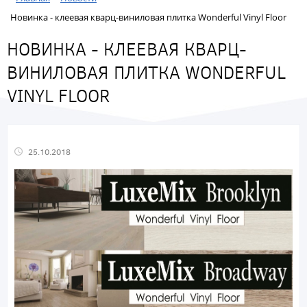
Новинка - клеевая кварц-виниловая плитка Wonderful Vinyl Floor
НОВИНКА - КЛЕЕВАЯ КВАРЦ-
ВИНИЛОВАЯ ПЛИТКА WONDERFUL
VINYL FLOOR
25.10.2018