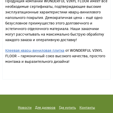
Продукция компании WONDERFUL VINYL FLOOR имеет все
необходимые сертификаты, подтверждающие высокие
эксплуатационные характеристики кварц-винилового
напольного покрытия. Демократичная цена – ещё одно
безусловное преимущество этого долговечного и
эстетичного отделочного материала. Наши заказчики
могут рассчитывать на максимально быструю обработку
каждого заказа и оперативную доставку!
Клеевая кварц-виниловая плитка
от WONDERFUL VINYL
FLOOR – гармоничный союз высокого качества, простого
монтажа и выразительного дизайна!
Новости
Для дилеров
Где купить
Контакты