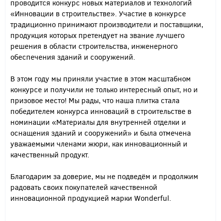
проводится конкурс новых материалов и технологий
«Инновации в строительстве». Участие в конкурсе
традиционно принимают производители и поставщики,
продукция которых претендует на звание лучшего
решения в области строительства, инженерного
обеспечения зданий и сооружений.
В этом году мы приняли участие в этом масштабном
конкурсе и получили не только интересный опыт, но и
призовое место! Мы рады, что наша плитка стала
победителем конкурса инноваций в строительстве в
номинации «Материалы для внутренней отделки и
оснащения зданий и сооружений» и была отмечена
уважаемыми членами жюри, как инновационный и
качественный продукт.
Благодарим за доверие, мы не подведём и продолжим
радовать своих покупателей качественной
инновационной продукцией марки Wonderful.