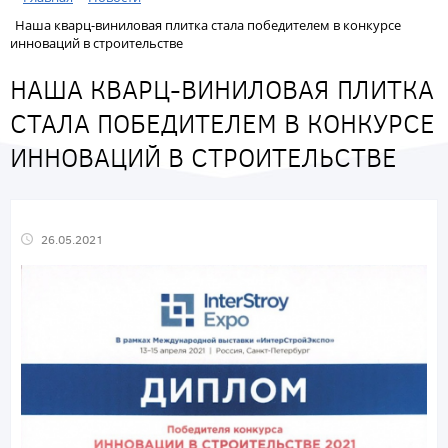
Наша кварц-виниловая плитка стала победителем в конкурсе
инноваций в строительстве
НАША КВАРЦ-ВИНИЛОВАЯ ПЛИТКА
СТАЛА ПОБЕДИТЕЛЕМ В КОНКУРСЕ
ИННОВАЦИЙ В СТРОИТЕЛЬСТВЕ
26.05.2021