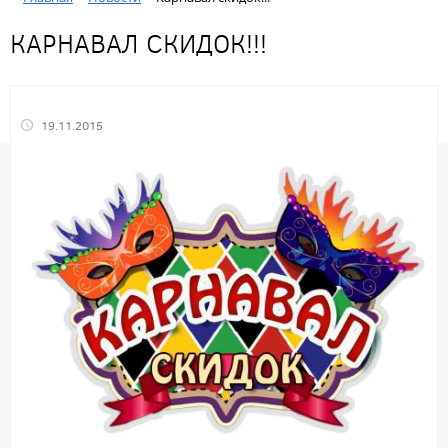
КАРНАВАЛ СКИДОК!!!
19.11.2015