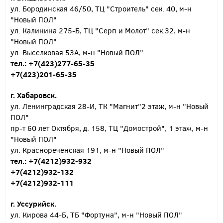
ул. Бородинская 46/50, ТЦ "Строитель" сек. 40, м-н
"Новый ПОЛ"
ул. Калинина 275-Б, ТЦ "Серп и Молот" сек.32, м-н
"Новый ПОЛ"
ул. Выселковая 53А, м-н "Новый ПОЛ"
тел.: +7(423)277-65-35
+7(423)201-65-35
г. Хабаровск.
ул. Ленинградская 28-И, ТК "Магнит"2 этаж, м-н "Новый
ПОЛ"
пр-т 60 лет Октября, д. 158, ТЦ "Домострой", 1 этаж, м-н
"Новый ПОЛ"
ул. Краснореченская 191, м-н "Новый ПОЛ"
тел.: +7(4212)932-932
+7(4212)932-132
+7(4212)932-111
г. Уссурийск.
ул. Кирова 44-Б, ТБ "Фортуна", м-н "Новый ПОЛ"