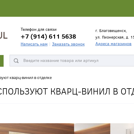
Телефон для связи
г. Благовещенск,
+7 (914) 611 5638
ул. Пионерская, д. 1
Адреса магазинов
Написать нам
Заказать звонок
зуют кварц-винил в отделке
СПОЛЬЗУЮТ КВАРЦ-ВИНИЛ В ОТ