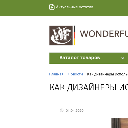
Актуальные остатки
Каталог товаров
Главная
Новости
Как дизайнеры исполь
КАК ДИЗАЙНЕРЫ И
01.04.2020