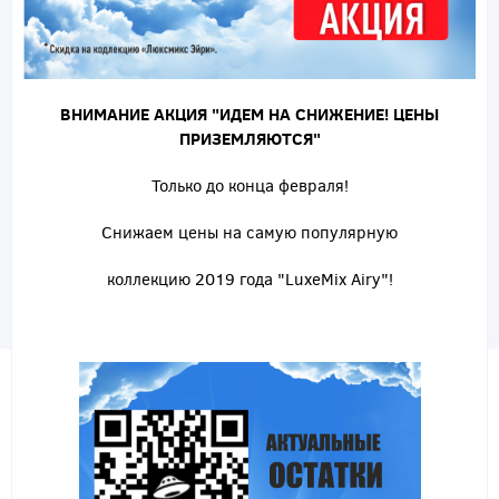
ВНИМАНИЕ АКЦИЯ "ИДЕМ НА СНИЖЕНИЕ! ЦЕНЫ
ПРИЗЕМЛЯЮТСЯ"
Только до конца февраля!
Снижаем цены на самую популярную
коллекцию 2019 года "LuxeMix Airy"!