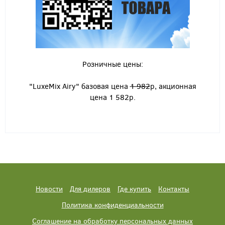
Розничные цены:
"LuxeMix Airy" базовая цена
1 982
р, акционная
цена 1 582р.
Новости
Для дилеров
Где купить
Контакты
Политика конфиденциальности
Соглашение на обработку персональных данных