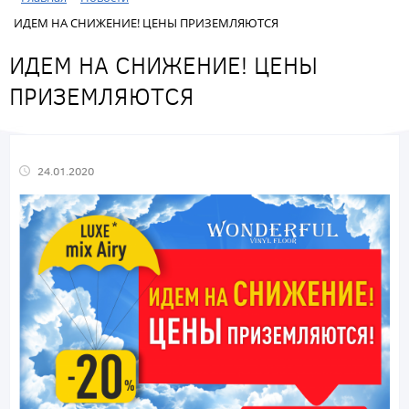
ИДЕМ НА СНИЖЕНИЕ! ЦЕНЫ ПРИЗЕМЛЯЮТСЯ
ИДЕМ НА СНИЖЕНИЕ! ЦЕНЫ
ПРИЗЕМЛЯЮТСЯ
24.01.2020