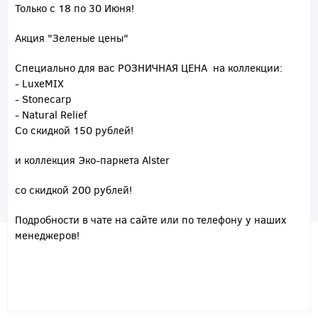
Только с 18 по 30 Июня!
Акция "Зеленые цены"
Специально для вас РОЗНИЧНАЯ ЦЕНА на коллекции:
- LuxeMIX
- Stonecarp
- Natural Relief
Со скидкой
150 рублей
!
и коллекция Эко-паркета Alster
со скидкой
200 рублей
!
Подробности в чате на сайте или по телефону у наших
менеджеров!