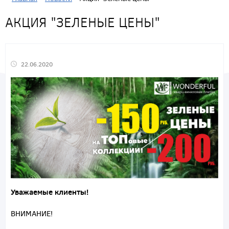
АКЦИЯ "ЗЕЛЕНЫЕ ЦЕНЫ"
22.06.2020
Уважаемые клиенты!
ВНИМАНИЕ!