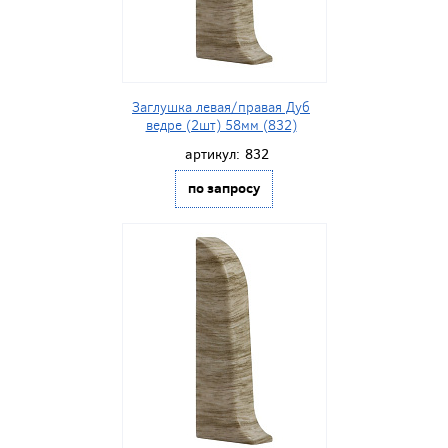
Заглушка левая/правая Дуб
ведре (2шт) 58мм (832)
артикул:
832
по запросу