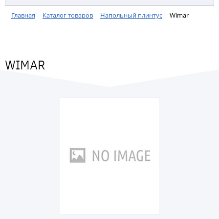
Главная
Каталог товаров
Напольный плинтус
Wimar
WIMAR