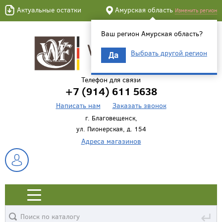
Актуальные остатки
Амурская область
Изменить регион
Ваш регион Амурская область?
Выбрать другой регион
Да
Телефон для связи
+7 (914) 611 5638
Написать нам
Заказать звонок
г. Благовещенск,
ул. Пионерская, д. 154
Адреса магазинов
↵