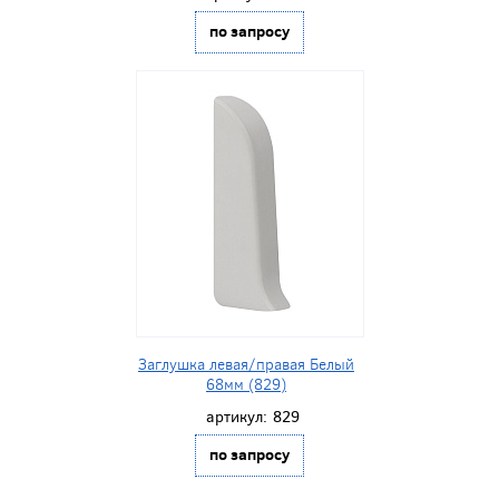
по запросу
Заглушка левая/правая Белый
68мм (829)
артикул:
829
по запросу