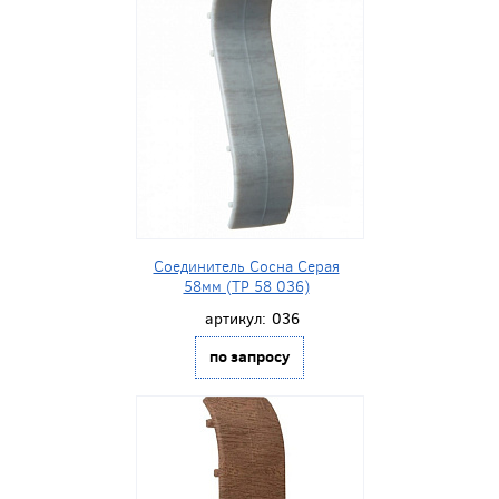
Соединитель Сосна Серая
58мм (ТР 58 036)
артикул:
036
по запросу