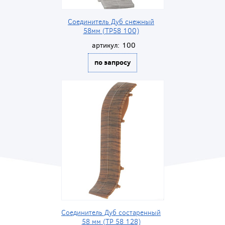
Соединитель Дуб снежный
58мм (ТР58 100)
артикул:
100
по запросу
Соединитель Дуб состаренный
58 мм (ТР 58 128)