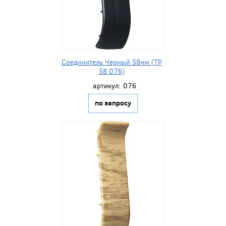
Соединитель Черный 58мм (ТР
58 076)
артикул:
076
по запросу