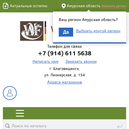
Актуальные остатки
Амурская область
Изменить регион
Ваш регион Амурская область?
Выбрать другой регион
Да
Телефон для связи
+7 (914) 611 5638
Написать нам
Заказать звонок
г. Благовещенск,
ул. Пионерская, д. 154
Адреса магазинов
↵