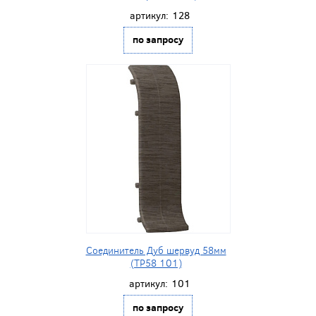
артикул:
128
по запросу
Соединитель Дуб шервуд 58мм
(ТР58 101)
артикул:
101
по запросу