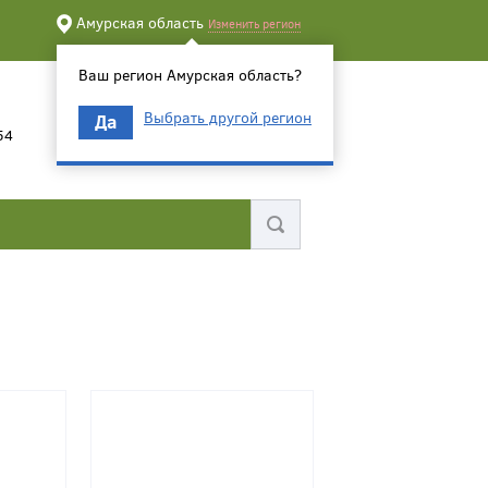
Амурская область
Изменить регион
Ваш регион Амурская область?
Выбрать другой регион
Да
54