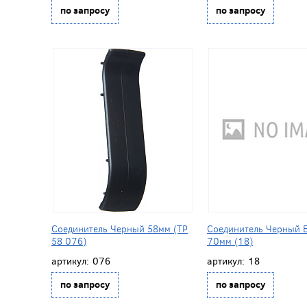
по запросу
по запросу
Соединитель Черный 58мм (ТР
Соединитель Черный 
58 076)
70мм (18)
артикул:
076
артикул:
18
по запросу
по запросу