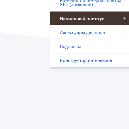
Каменно-полимерная плитка
SPC (замковая)
Напольный плинтус
Аксессуары для пола
Подложка
Конструктор интерьеров