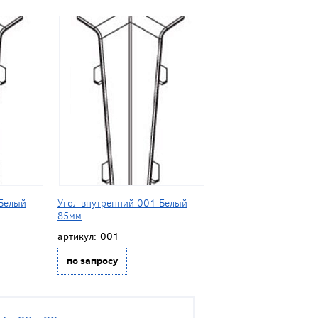
 Белый
Угол внутренний 001 Белый
85мм
артикул:
001
по запросу