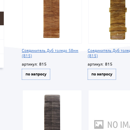
Соединитель Дуб толедо 58мм
Соединитель Дуб толе
(815)
(815)
артикул:
815
артикул:
815
по запросу
по запросу