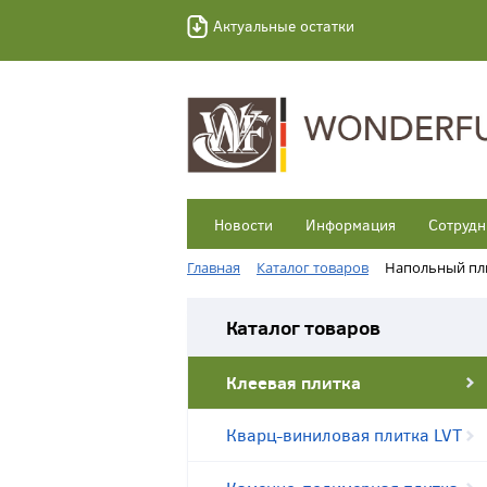
Актуальные остатки
Новости
Информация
Сотрудн
Главная
Каталог товаров
Напольный пл
Каталог товаров
Клеевая плитка
Кварц-виниловая плитка LVT