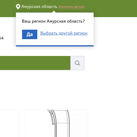
Амурская область
Изменить регион
Ваш регион Амурская область?
Выбрать другой регион
Да
54