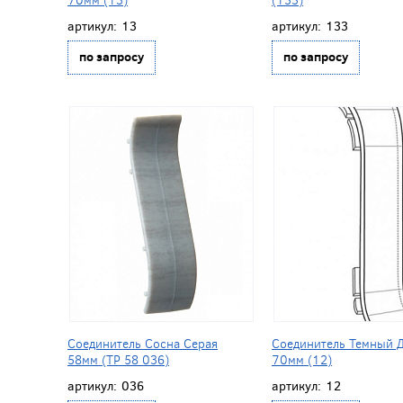
артикул:
13
артикул:
133
по запросу
по запросу
Соединитель Сосна Серая
Соединитель Темный 
58мм (ТР 58 036)
70мм (12)
артикул:
036
артикул:
12