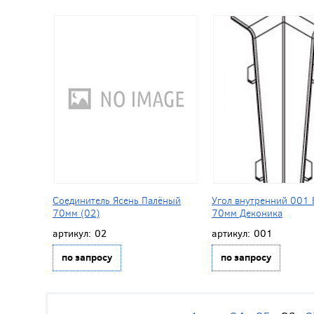
Соединитель Ясень Палёный
Угол внутренний 001
70мм (02)
70мм Деконика
артикул:
02
артикул:
001
по запросу
по запросу