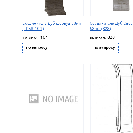
Соединитель Дуб шервуд 58мм
Соединитель Дуб Эвер
(ТР58 101)
58мм (828)
артикул:
101
артикул:
828
по запросу
по запросу