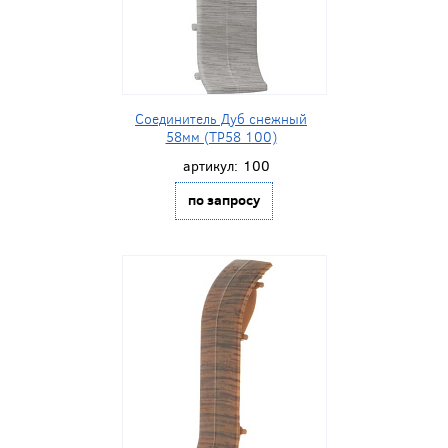
Соединитель Дуб снежный
58мм (ТР58 100)
артикул:
100
по запросу