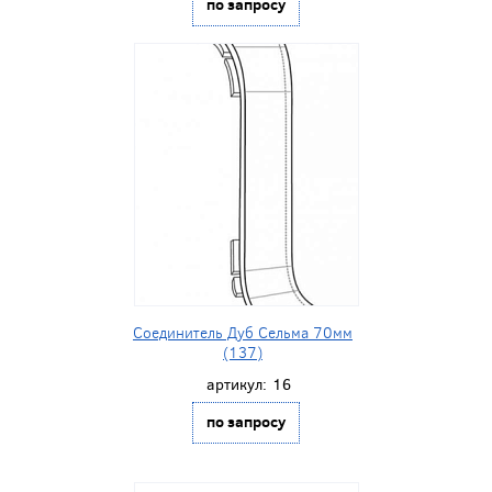
по запросу
Соединитель Дуб Сельма 70мм
(137)
артикул:
16
по запросу