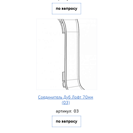
по запросу
Соединитель Дуб Лофт 70мм
(03)
артикул:
03
по запросу