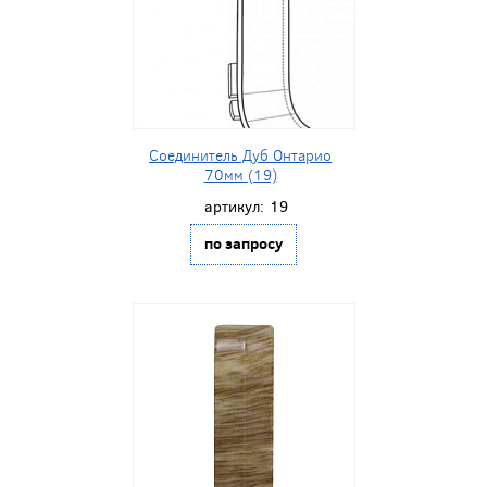
Соединитель Дуб Онтарио
70мм (19)
артикул:
19
по запросу