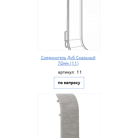
Соединитель Дуб Скальный
70мм (11)
артикул:
11
по запросу