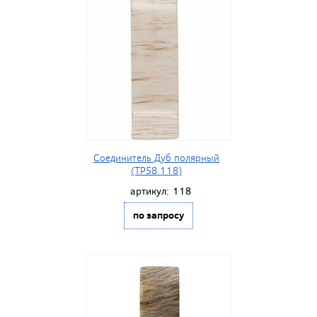
Соединитель Дуб полярный
(ТР58 118)
артикул:
118
по запросу