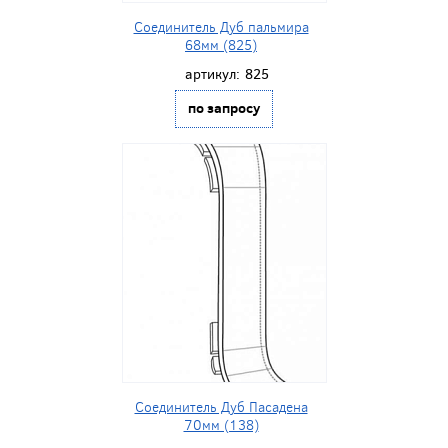
Соединитель Дуб пальмира
68мм (825)
артикул:
825
по запросу
Соединитель Дуб Пасадена
70мм (138)