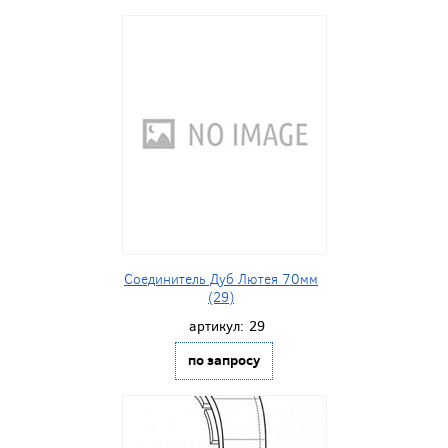
Соединитель Дуб Лютея 70мм
(29)
артикул:
29
по запросу