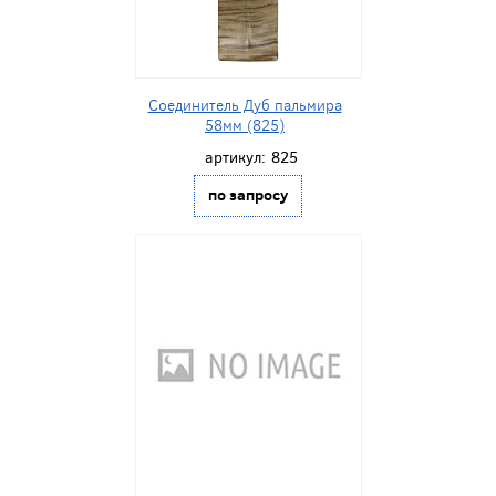
Соединитель Дуб пальмира
58мм (825)
артикул:
825
по запросу