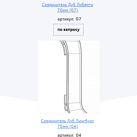
Соединитель Дуб Либерти
70мм (07)
артикул:
07
по запросу
Соединитель Дуб Лингбург
70мм (04)
артикул:
04