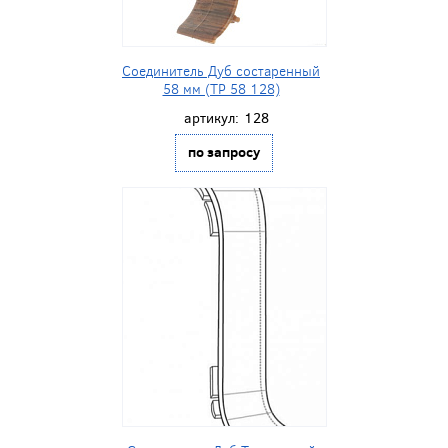
Соединитель Дуб состаренный
58 мм (ТР 58 128)
артикул:
128
по запросу