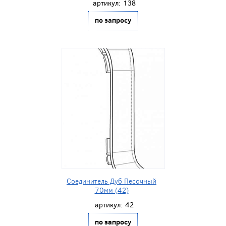
артикул:
138
по запросу
Соединитель Дуб Песочный
70мм (42)
артикул:
42
по запросу