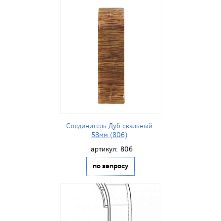
Соединитель Дуб скальный
58мм (806)
артикул:
806
по запросу