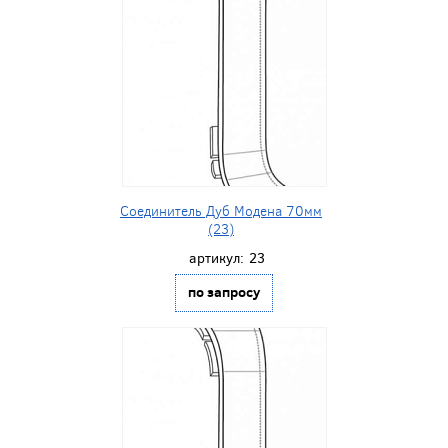
Соединитель Дуб Модена 70мм
(23)
артикул:
23
по запросу