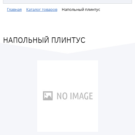
Главная
Каталог товаров
Напольный плинтус
НАПОЛЬНЫЙ ПЛИНТУС