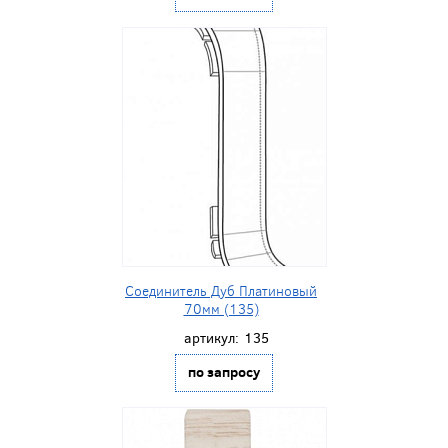
Соединитель Дуб Платиновый
70мм (135)
артикул:
135
по запросу