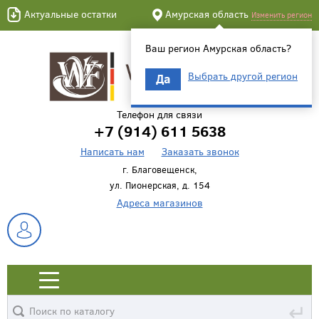
Актуальные остатки
Амурская область
Изменить регион
Ваш регион Амурская область?
Выбрать другой регион
Да
Телефон для связи
+7 (914) 611 5638
Написать нам
Заказать звонок
г. Благовещенск,
ул. Пионерская, д. 154
Адреса магазинов
↵