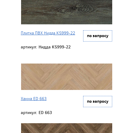
Плитка ПВХ Нидда KS999-22
по запросу
артикул:
Нидда KS999-22
Ханна ED 663
по запросу
артикул:
ED 663