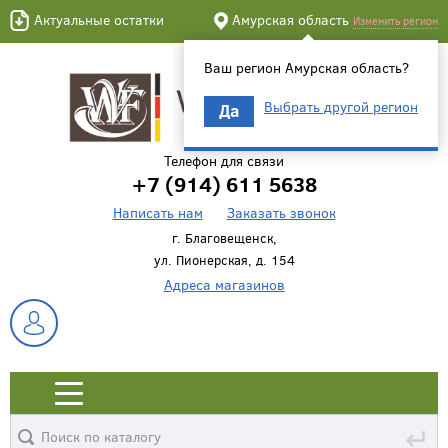
Актуальные остатки
Амурская область
Изменить регион
Ваш регион Амурская область?
Выбрать другой регион
Да
Телефон для связи
+7 (914) 611 5638
Написать нам
Заказать звонок
г. Благовещенск,
ул. Пионерская, д. 154
Адреса магазинов
↵