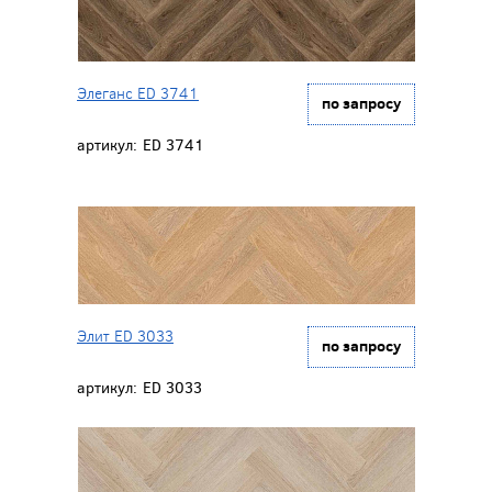
Элеганс ED 3741
по запросу
артикул:
ED 3741
Элит ED 3033
по запросу
артикул:
ED 3033