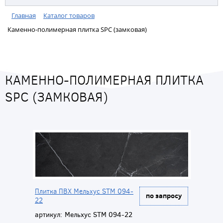
Главная
Каталог товаров
Каменно-полимерная плитка SPC (замковая)
КАМЕННО-ПОЛИМЕРНАЯ ПЛИТКА
SPC (ЗАМКОВАЯ)
Плитка ПВХ Мельхус STM 094-
по запросу
22
артикул:
Мельхус STM 094-22