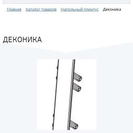
Главная
Каталог товаров
Напольный плинтус
Деконика
ДЕКОНИКА