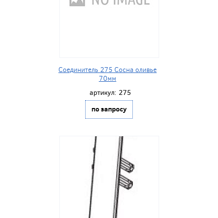
Соединитель 275 Сосна оливье
70мм
артикул:
275
по запросу