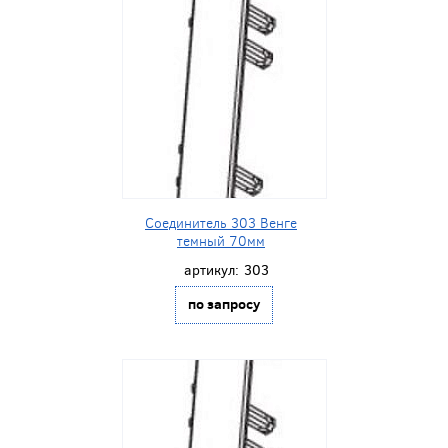
Соединитель 303 Венге
темный 70мм
артикул:
303
по запросу