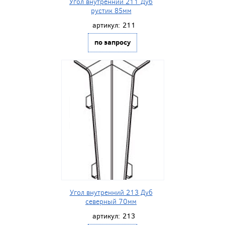
Угол внутренний 211 Дуб
рустик 85мм
артикул:
211
по запросу
Угол внутренний 213 Дуб
северный 70мм
артикул:
213