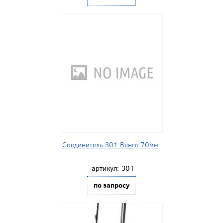
Соединитель 301 Венге 70мм
артикул:
301
по запросу