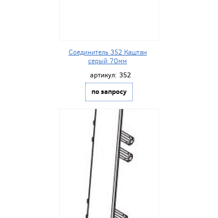
Соединитель 352 Каштан
серый 70мм
артикул:
352
по запросу