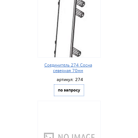
Соединитель 274 Сосна
северная 70мм
артикул:
274
по запросу