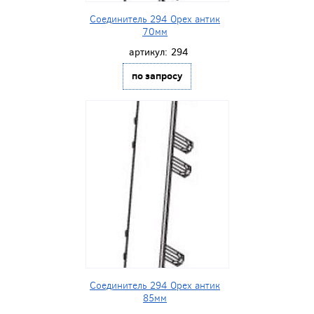
Соединитель 294 Орех антик
70мм
артикул:
294
по запросу
Соединитель 294 Орех антик
85мм