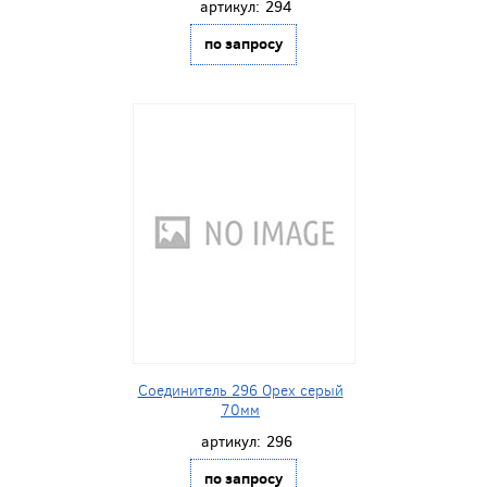
артикул:
294
по запросу
Соединитель 296 Орех серый
70мм
артикул:
296
по запросу