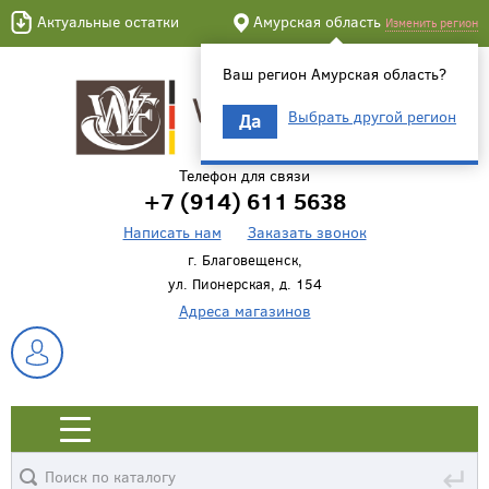
Актуальные остатки
Амурская область
Изменить регион
Ваш регион Амурская область?
Выбрать другой регион
Да
Телефон для связи
+7 (914) 611 5638
Написать нам
Заказать звонок
г. Благовещенск,
ул. Пионерская, д. 154
Адреса магазинов
↵