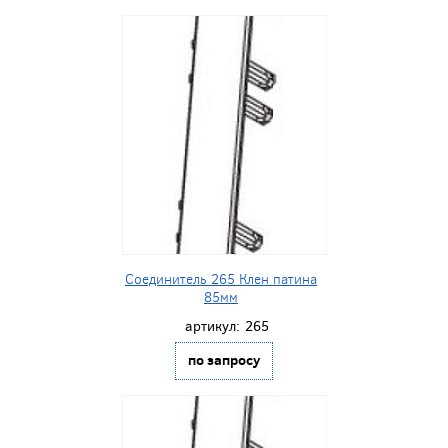
Соединитель 265 Клен патина
85мм
артикул:
265
по запросу