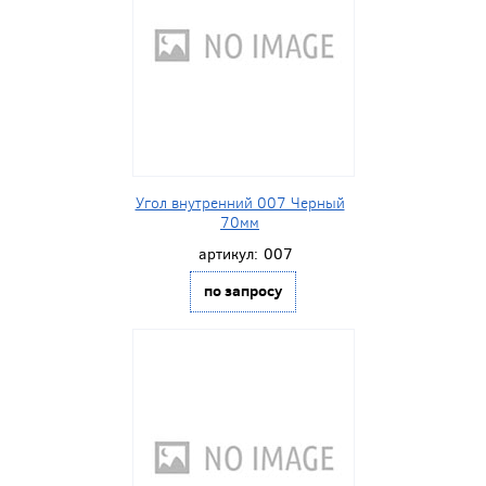
Угол внутренний 007 Черный
70мм
артикул:
007
по запросу