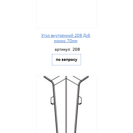
Угол внутренний 208 Дуб
мокко 70мм
артикул:
208
по запросу