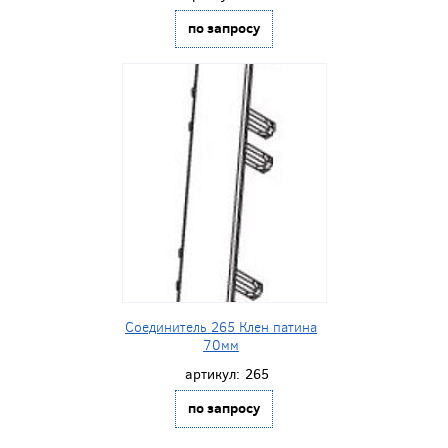
по запросу
Соединитель 265 Клен патина
70мм
артикул:
265
по запросу