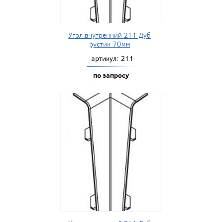
Угол внутренний 211 Дуб
рустик 70мм
артикул:
211
по запросу