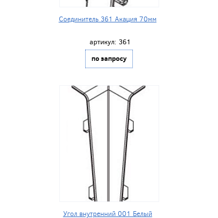
Соединитель 361 Акация 70мм
артикул:
361
по запросу
Угол внутренний 001 Белый