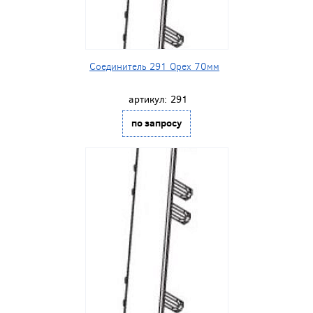
Соединитель 291 Орех 70мм
артикул:
291
по запросу