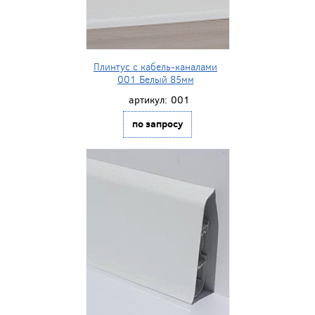
Плинтус с кабель-каналами
001 Белый 85мм
артикул:
001
по запросу