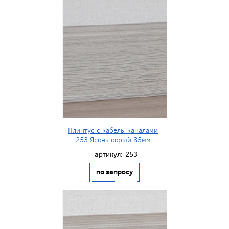
Плинтус с кабель-каналами
253 Ясень серый 85мм
артикул:
253
по запросу