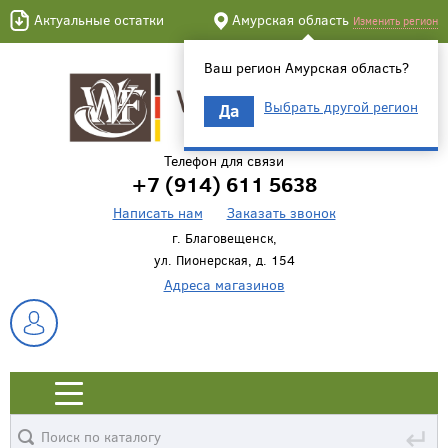
Актуальные остатки
Амурская область
Изменить регион
Ваш регион Амурская область?
Выбрать другой регион
Да
Телефон для связи
+7 (914) 611 5638
Написать нам
Заказать звонок
г. Благовещенск,
ул. Пионерская, д. 154
Адреса магазинов
↵