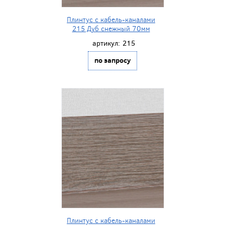
Плинтус с кабель-каналами
215 Дуб снежный 70мм
артикул:
215
по запросу
Плинтус с кабель-каналами