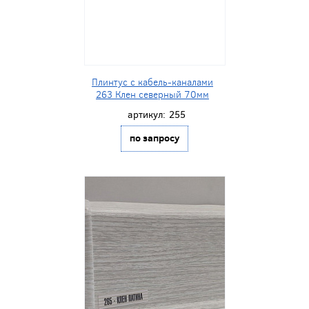
Плинтус с кабель-каналами
263 Клен северный 70мм
артикул:
255
по запросу