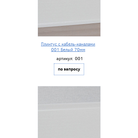
Плинтус с кабель-каналами
001 Белый 70мм
артикул:
001
по запросу