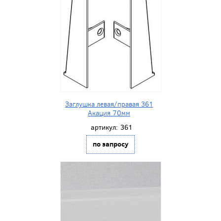
Заглушка левая/правая 361
Акация 70мм
артикул:
361
по запросу