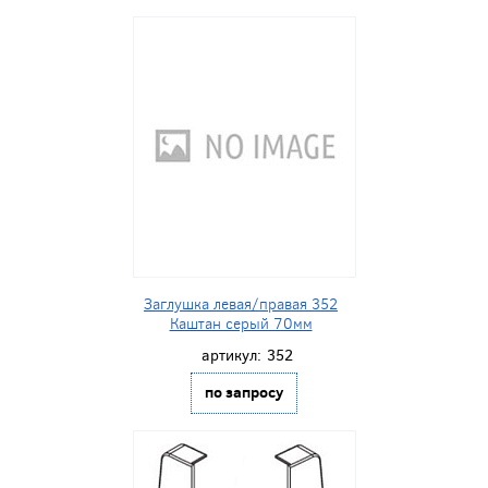
Заглушка левая/правая 352
Каштан серый 70мм
артикул:
352
по запросу