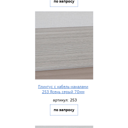
по запросу
Плинтус с кабель-каналами
253 Ясень серый 70мм
артикул:
253
по запросу