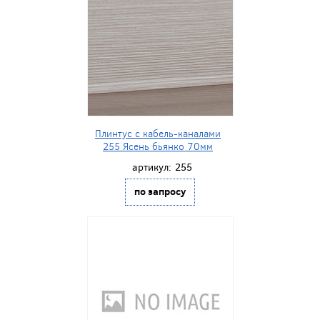
Плинтус с кабель-каналами
255 Ясень бьянко 70мм
артикул:
255
по запросу