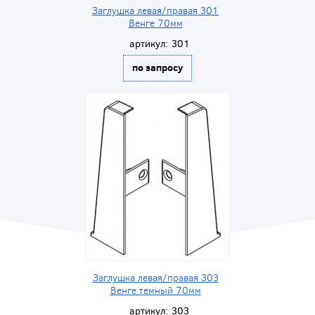
Заглушка левая/правая 301
Венге 70мм
артикул:
301
по запросу
Заглушка левая/правая 303
Венге темный 70мм
артикул:
303