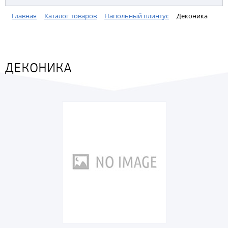
Главная
Каталог товаров
Напольный плинтус
Деконика
ДЕКОНИКА