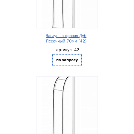
Заглушка правая Дуб
Песочный 70мм (42)
артикул:
42
по запросу