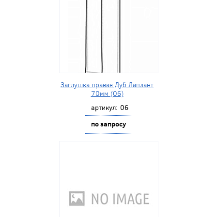
Заглушка правая Дуб Лаплант
70мм (06)
артикул:
06
по запросу