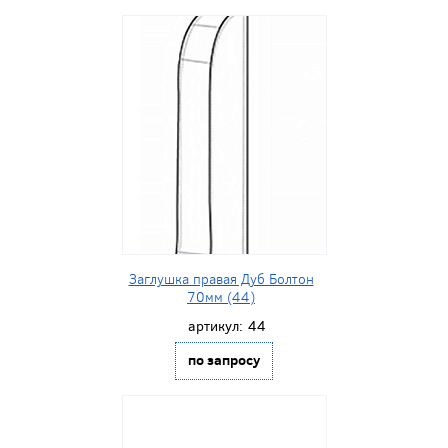
Заглушка правая Дуб Болтон
70мм (44)
артикул:
44
по запросу