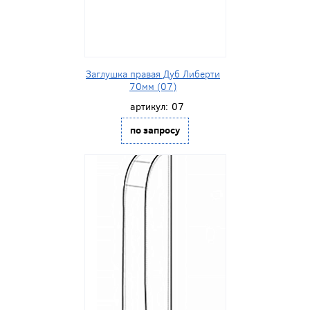
Заглушка правая Дуб Либерти
70мм (07)
артикул:
07
по запросу