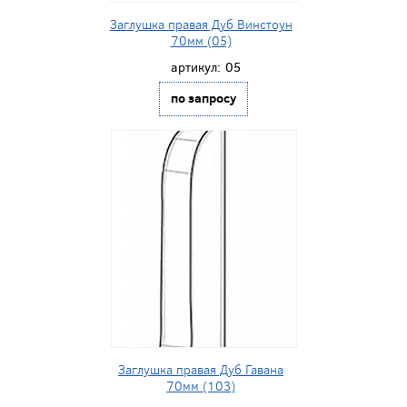
Заглушка правая Дуб Винстоун
70мм (05)
артикул:
05
по запросу
Заглушка правая Дуб Гавана
70мм (103)