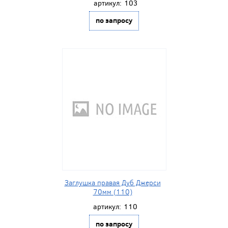
артикул:
103
по запросу
Заглушка правая Дуб Джерси
70мм (110)
артикул:
110
по запросу