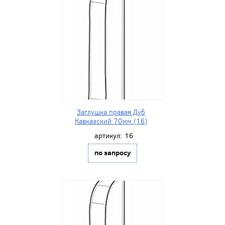
Заглушка правая Дуб
Кавказский 70мм (16)
артикул:
16
по запросу