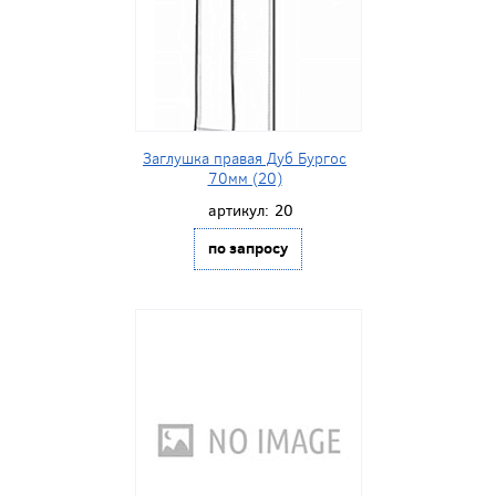
Заглушка правая Дуб Бургос
70мм (20)
артикул:
20
по запросу