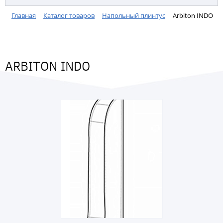
Главная
Каталог товаров
Напольный плинтус
Arbiton INDO
ARBITON INDO