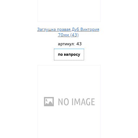
Заглушка правая Дуб Виктория
70мм (43)
артикул:
43
по запросу