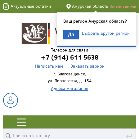
Актуальные остатки
Амурская область
Изменить регион
Ваш регион Амурская область?
Выбрать другой регион
Да
Телефон для связи
+7 (914) 611 5638
Написать нам
Заказать звонок
г. Благовещенск,
ул. Пионерская, д. 154
Адреса магазинов
↵