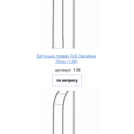
Заглушка правая Дуб Пасадена
70мм (138)
артикул:
138
по запросу