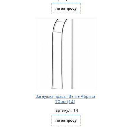
по запросу
Заглушка правая Венге Африка
70мм (14)
артикул:
14
по запросу