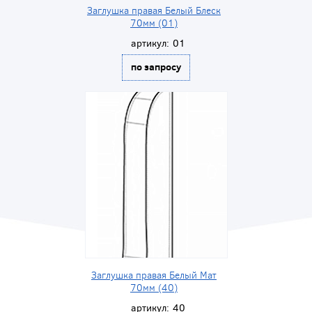
Заглушка правая Белый Блеск
70мм (01)
артикул:
01
по запросу
Заглушка правая Белый Мат
70мм (40)
артикул:
40