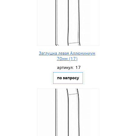
Заглушка левая Аллюминиум
70мм (17)
артикул:
17
по запросу