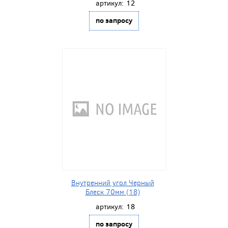
артикул:
12
по запросу
Внутренний угол Черный
Блеск 70мм (18)
артикул:
18
по запросу