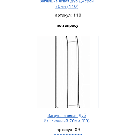
Заглушка левая Дуб Джерси
70мм (110)
артикул:
110
по запросу
Заглушка левая Дуб
Изысканный 70мм (09)
артикул:
09