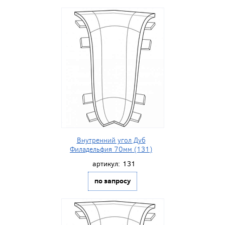
Внутренний угол Дуб
Филадельфия 70мм (131)
артикул:
131
по запросу