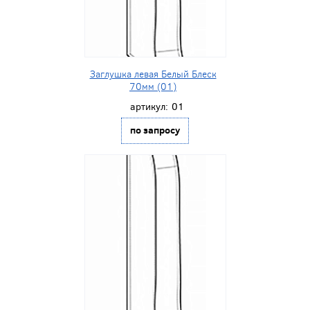
Заглушка левая Белый Блеск
70мм (01)
артикул:
01
по запросу