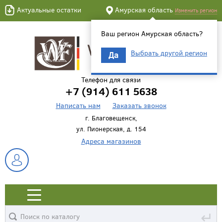
Актуальные остатки
Амурская область
Изменить регион
Ваш регион Амурская область?
Выбрать другой регион
Да
Телефон для связи
+7 (914) 611 5638
Написать нам
Заказать звонок
г. Благовещенск,
ул. Пионерская, д. 154
Адреса магазинов
↵