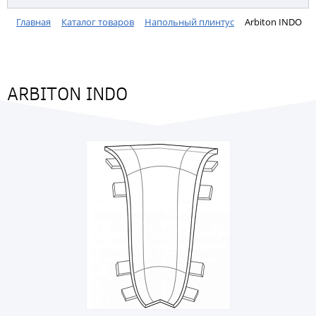
Главная
Каталог товаров
Напольный плинтус
Arbiton INDO
ARBITON INDO