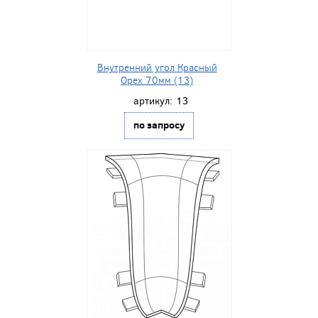
Внутренний угол Красный
Орех 70мм (13)
артикул:
13
по запросу