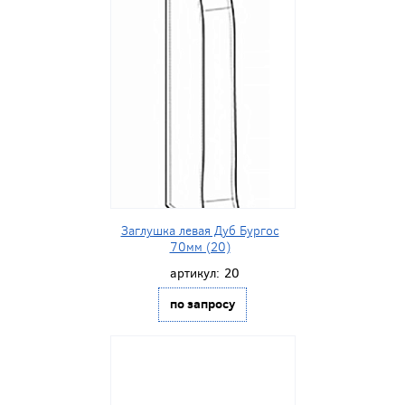
Заглушка левая Дуб Бургос
70мм (20)
артикул:
20
по запросу