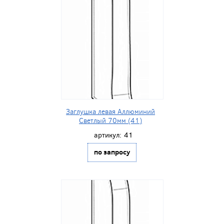
Заглушка левая Аллюминий
Светлый 70мм (41)
артикул:
41
по запросу