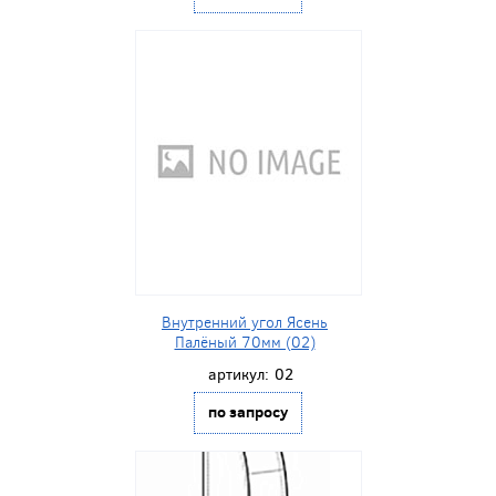
Внутренний угол Ясень
Палёный 70мм (02)
артикул:
02
по запросу