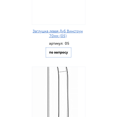
Заглушка левая Дуб Винстоун
70мм (05)
артикул:
05
по запросу