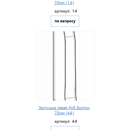
70мм (14)
артикул:
14
по запросу
Заглушка левая Дуб Болтон
70мм (44)
артикул:
44