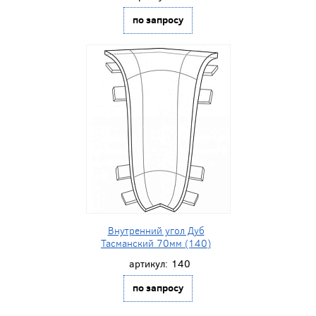
по запросу
Внутренний угол Дуб
Тасманский 70мм (140)
артикул:
140
по запросу