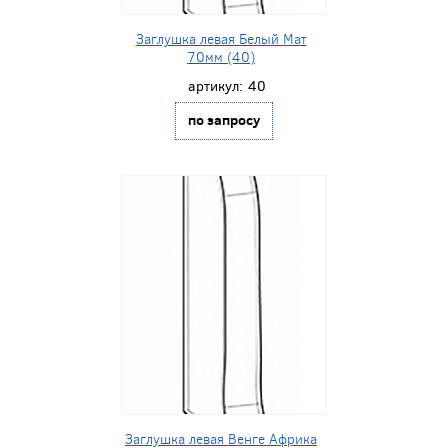
Заглушка левая Белый Мат
70мм (40)
артикул:
40
по запросу
Заглушка левая Венге Африка