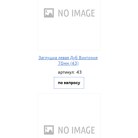
Заглушка левая Дуб Виктория
70мм (43)
артикул:
43
по запросу