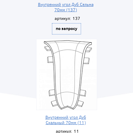
Внутренний угол Дуб Сельма
70мм (137)
артикул:
137
по запросу
Внутренний угол Дуб
Скальный 70мм (11)
артикул:
11