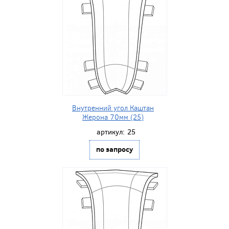
Внутренний угол Каштан
Жерона 70мм (25)
артикул:
25
по запросу