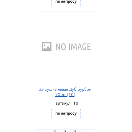
по запросу
Заглушка левая Дуб Бурбон
70мм (10)
артикул:
10
по запросу