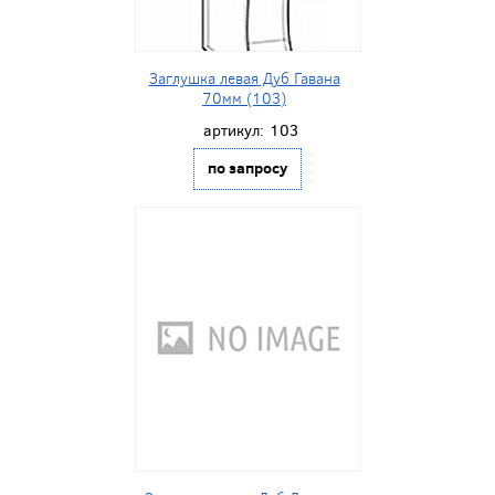
Заглушка левая Дуб Гавана
70мм (103)
артикул:
103
по запросу